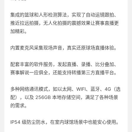
集成的篮球和人形检测算法，实现了自动运镜跟拍、
推近拉远拍摄，无人化拍摄的震撼效果让赛事直播更
加精彩。
内置麦克风采集现场声音，真实还原球场直播体验。
配套丰富的软件服务，发起直播、录播、比分叠加、
赛事解说一应俱全，还能支持转播第三方直播平台。
多种网络通讯模式，如以太网、WIFI、蓝牙、4G（选
配），以及 256GB 本地存储空间，满足了各种场景
的需求。
IP54 级防尘防水，在室内球馆场景中也能安心使用。