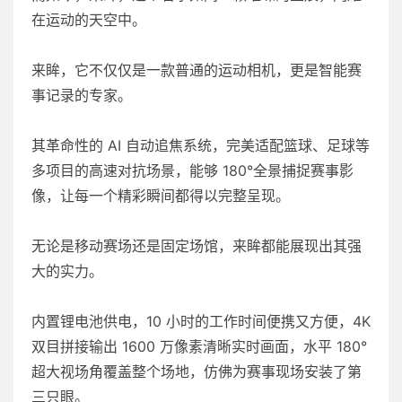
在运动的天空中。
来眸，它不仅仅是一款普通的运动相机，更是智能赛
事记录的专家。
其革命性的 AI 自动追焦系统，完美适配篮球、足球等
多项目的高速对抗场景，能够 180°全景捕捉赛事影
像，让每一个精彩瞬间都得以完整呈现。
无论是移动赛场还是固定场馆，来眸都能展现出其强
大的实力。
内置锂电池供电，10 小时的工作时间便携又方便，4K
双目拼接输出 1600 万像素清晰实时画面，水平 180°
超大视场角覆盖整个场地，仿佛为赛事现场安装了第
三只眼。