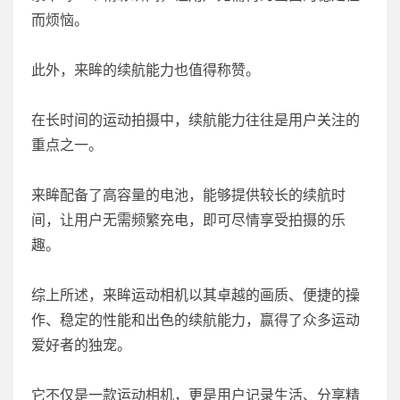
而烦恼。
此外，来眸的续航能力也值得称赞。
在长时间的运动拍摄中，续航能力往往是用户关注的
重点之一。
来眸配备了高容量的电池，能够提供较长的续航时
间，让用户无需频繁充电，即可尽情享受拍摄的乐
趣。
综上所述，来眸运动相机以其卓越的画质、便捷的操
作、稳定的性能和出色的续航能力，赢得了众多运动
爱好者的独宠。
它不仅是一款运动相机，更是用户记录生活、分享精