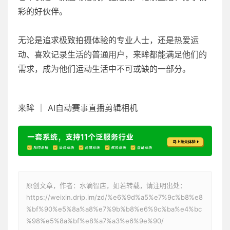
彩的好伙伴。
无论是追求极致拍摄体验的专业人士，还是热爱运
动、喜欢记录生活的普通用户，来眸都能满足他们的
需求，成为他们运动生活中不可或缺的一部分。
来眸 ｜ AI自动赛事直播剪辑相机
原创文章，作者：水滴智店，如若转载，请注明出处：
https://weixin.drip.im/zd/%e6%9d%a5%e7%9c%b8%e8
%bf%90%e5%8a%a8%e7%9b%b8%e6%9c%ba%e4%bc
%98%e5%8a%bf%e8%a7%a3%e6%9e%90/