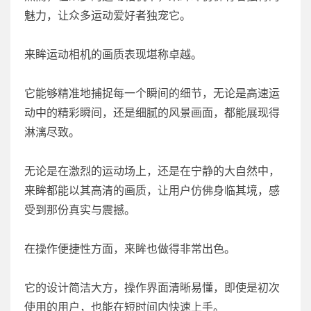
魅力，让众多运动爱好者独宠它。
来眸运动相机的画质表现堪称卓越。
它能够精准地捕捉每一个瞬间的细节，无论是高速运
动中的精彩瞬间，还是细腻的风景画面，都能展现得
淋漓尽致。
无论是在激烈的运动场上，还是在宁静的大自然中，
来眸都能以其高清的画质，让用户仿佛身临其境，感
受到那份真实与震撼。
在操作便捷性方面，来眸也做得非常出色。
它的设计简洁大方，操作界面清晰易懂，即使是初次
使用的用户，也能在短时间内快速上手。