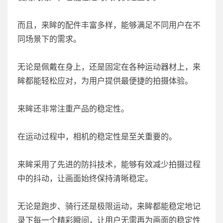
而且，来眸的配件丰富多样，能够满足不同用户在不
同场景下的需求。
无论是佩戴在身上，还是固定在各种运动器材上，来
眸都能轻松应对，为用户提供最便捷的拍摄体验。
来眸还非常注重产品的稳定性。
在运动过程中，相机的稳定性是至关重要的。
来眸采用了先进的防抖技术，能够有效减少拍摄过程
中的抖动，让画面始终保持清晰稳定。
无论是跑步、骑行还是极限运动，来眸都能稳定地记
录下每一个精彩瞬间，让用户无需再为画面的稳定性