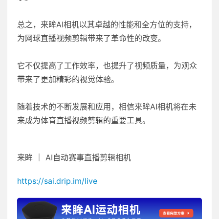
总之，来眸AI相机以其卓越的性能和全方位的支持，
为网球直播视频剪辑带来了革命性的改变。
它不仅提高了工作效率，也提升了视频质量，为观众
带来了更加精彩的视觉体验。
随着技术的不断发展和应用，相信来眸AI相机将在未
来成为体育直播视频剪辑的重要工具。
来眸 ｜ AI自动赛事直播剪辑相机
https://sai.drip.im/live