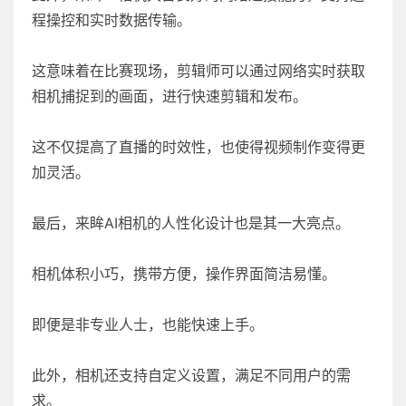
程操控和实时数据传输。
这意味着在比赛现场，剪辑师可以通过网络实时获取
相机捕捉到的画面，进行快速剪辑和发布。
这不仅提高了直播的时效性，也使得视频制作变得更
加灵活。
最后，来眸AI相机的人性化设计也是其一大亮点。
相机体积小巧，携带方便，操作界面简洁易懂。
即便是非专业人士，也能快速上手。
此外，相机还支持自定义设置，满足不同用户的需
求。