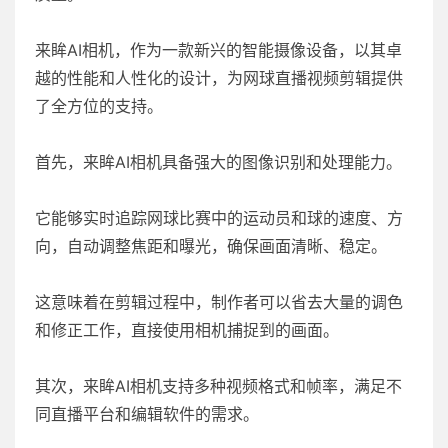
来眸AI相机，作为一款新兴的智能摄像设备，以其卓
越的性能和人性化的设计，为网球直播视频剪辑提供
了全方位的支持。
首先，来眸AI相机具备强大的图像识别和处理能力。
它能够实时追踪网球比赛中的运动员和球的速度、方
向，自动调整焦距和曝光，确保画面清晰、稳定。
这意味着在剪辑过程中，制作者可以省去大量的调色
和修正工作，直接使用相机捕捉到的画面。
其次，来眸AI相机支持多种视频格式和帧率，满足不
同直播平台和编辑软件的需求。