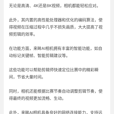
无论是高清、4K还是8K视频，相机都能轻松应对。
此外，其内置的高性能处理器和优化的编码算法，使
得视频在压缩过程中几乎不损失画质，大大提高了视
频剪辑的效率。
在功能方面，来眸AI相机拥有丰富的智能功能，如自
动标记关键帧、智能剪辑建议等。
这些功能可以帮助剪辑师快速定位比赛中的精彩瞬
间，节省大量时间。
同时，相机还能根据比赛节奏自动调整剪辑节奏，使
得最终的视频更加流畅、生动。
此外，来眸AI相机具备良好的网络连接能力，支持远