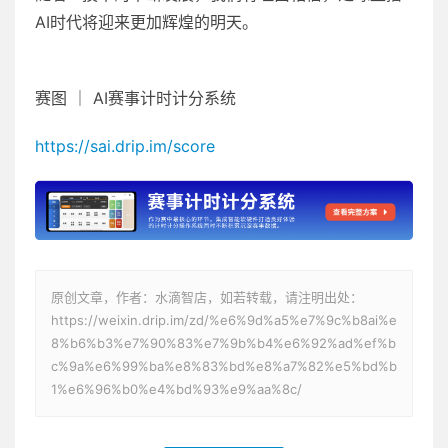
AI时代将迎来更加辉煌的明天。
赛图 ｜ AI赛事计时计分系统
https://sai.drip.im/score
原创文章，作者：水滴智店，如若转载，请注明出处：
https://weixin.drip.im/zd/%e6%9d%a5%e7%9c%b8ai%e
8%b6%b3%e7%90%83%e7%9b%b4%e6%92%ad%ef%b
c%9a%e6%99%ba%e8%83%bd%e8%a7%82%e5%bd%b
1%e6%96%b0%e4%bd%93%e9%aa%8c/