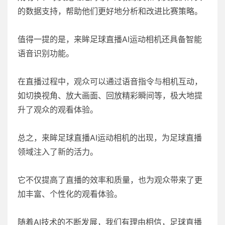
的数据支持，帮助他们更好地分析和改进比赛策略。
值得一提的是，来眸足球直播AI运动相机还具备智能
语音识别功能。
在直播过程中，观众可以通过语音指令与相机互动，
如切换视角、放大画面、回放精彩瞬间等，极大地提
升了观众的观看体验。
总之，来眸足球直播AI运动相机的出现，为足球直播
领域注入了新的活力。
它不仅提高了直播的效率和质量，也为观众带来了更
加丰富、个性化的观看体验。
随着AI技术的不断发展，我们有理由相信，足球直播