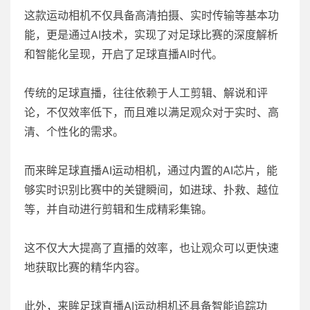
这款运动相机不仅具备高清拍摄、实时传输等基本功
能，更是通过AI技术，实现了对足球比赛的深度解析
和智能化呈现，开启了足球直播AI时代。
传统的足球直播，往往依赖于人工剪辑、解说和评
论，不仅效率低下，而且难以满足观众对于实时、高
清、个性化的需求。
而来眸足球直播AI运动相机，通过内置的AI芯片，能
够实时识别比赛中的关键瞬间，如进球、扑救、越位
等，并自动进行剪辑和生成精彩集锦。
这不仅大大提高了直播的效率，也让观众可以更快速
地获取比赛的精华内容。
此外，来眸足球直播AI运动相机还具备智能追踪功