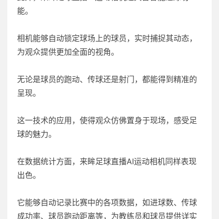
能。
相机能够自动锁定球场上的球员，实时捕捉其动态，
为观众提供更加全面的视角。
无论是球员的跑动、传球还是射门，都能得到精准的
呈现。
这一技术的应用，使得观众仿佛置身于现场，感受足
球的魅力。
在数据统计方面，来眸足球直播AI运动相机同样表现
出色。
它能够自动记录比赛中的各项数据，如进球数、传球
成功率、球员跑动距离等，为教练员和球员提供详实