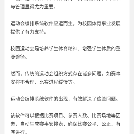
与管理显得尤为重要。
运动会编排系统软件应运而生，为校园体育事业发展
提供了有力支持。
校园运动会是培养学生体育精神、增强学生体质的重
要途径。
然而，传统的运动会组织方式存在诸多问题，如赛事
安排不合理、比赛进程缓慢等。
运动会编排系统软件的出现，有效解决了这些问题。
该软件可以根据比赛项目、参赛人数、比赛场地等因
素，自动生成赛事安排表，确保比赛公平、公正、有
序进行。