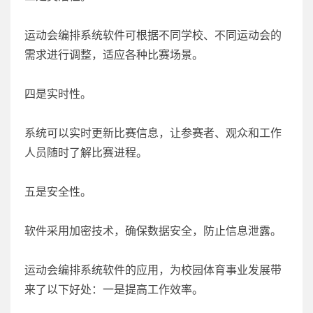
运动会编排系统软件可根据不同学校、不同运动会的
需求进行调整，适应各种比赛场景。
四是实时性。
系统可以实时更新比赛信息，让参赛者、观众和工作
人员随时了解比赛进程。
五是安全性。
软件采用加密技术，确保数据安全，防止信息泄露。
运动会编排系统软件的应用，为校园体育事业发展带
来了以下好处：一是提高工作效率。