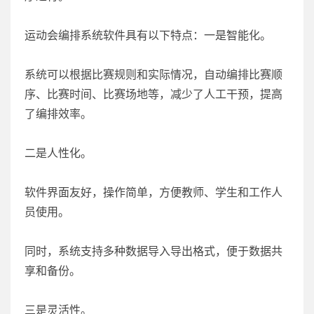
运动会编排系统软件具有以下特点：一是智能化。
系统可以根据比赛规则和实际情况，自动编排比赛顺
序、比赛时间、比赛场地等，减少了人工干预，提高
了编排效率。
二是人性化。
软件界面友好，操作简单，方便教师、学生和工作人
员使用。
同时，系统支持多种数据导入导出格式，便于数据共
享和备份。
三是灵活性。