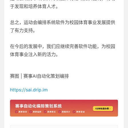
于发现和培养体育人才。
总之，运动会编排系统软件为校园体育事业发展提供
了有力支持。
在今后的发展中，我们应继续完善软件功能，为校园
体育事业注入新的活力。
赛图 | 赛事AI自动化策划编排
https://sai.drip.im