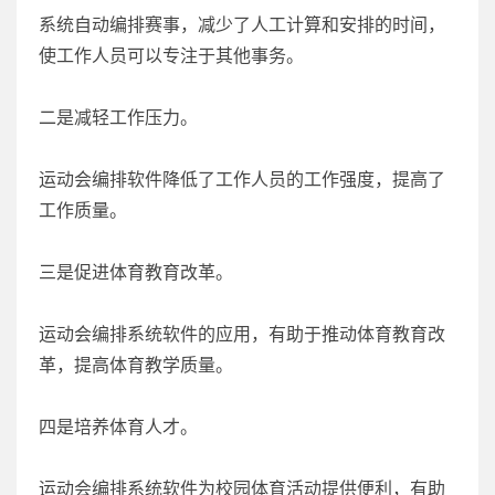
系统自动编排赛事，减少了人工计算和安排的时间，
使工作人员可以专注于其他事务。
二是减轻工作压力。
运动会编排软件降低了工作人员的工作强度，提高了
工作质量。
三是促进体育教育改革。
运动会编排系统软件的应用，有助于推动体育教育改
革，提高体育教学质量。
四是培养体育人才。
运动会编排系统软件为校园体育活动提供便利，有助