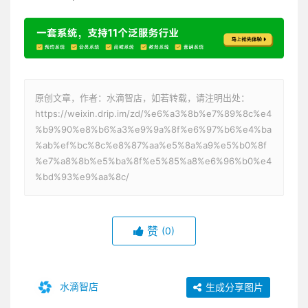
原创文章，作者：水滴智店，如若转载，请注明出处：
https://weixin.drip.im/zd/%e6%a3%8b%e7%89%8c%e4
%b9%90%e8%b6%a3%e9%9a%8f%e6%97%b6%e4%ba
%ab%ef%bc%8c%e8%87%aa%e5%8a%a9%e5%b0%8f
%e7%a8%8b%e5%ba%8f%e5%85%a8%e6%96%b0%e4
%bd%93%e9%aa%8c/
赞
(0)
水滴智店
生成分享图片