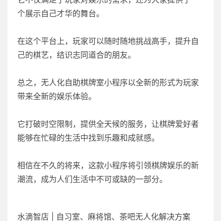
个展示自己才华的舞台。
在这个平台上，玩家可以随时随地挑战高手，提升自
己的棋艺，结识志同道合的朋友。
总之，无人化自助棋牌室小程序以全新的形式为玩家
带来全新的娱乐体验。
它打破时空限制，提供全天候的服务，让棋牌爱好者
能够在忙碌的生活中找到乐趣和成就感。
相信在不久的将来，这款小程序将引领棋牌娱乐的新
潮流，成为人们生活中不可或缺的一部分。
水滴智店 | 自习室、麻将馆、茶吧无人化解决方案