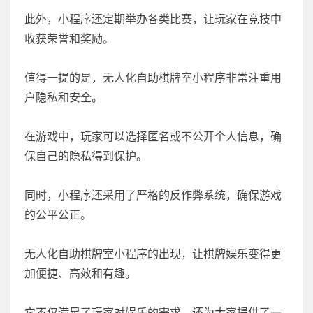
此外，小程序还定期举办各类比赛，让玩家在竞技中
收获荣誉和奖励。
值得一提的是，无人化自助棋牌室小程序非常注重用
户隐私和安全。
在游戏中，玩家可以选择匿名或不公开个人信息，确
保自己的隐私得到保护。
同时，小程序还采用了严格的反作弊系统，确保游戏
的公平公正。
无人化自助棋牌室小程序的出现，让棋牌娱乐变得更
加便捷、高效和有趣。
它不仅满足了玩家对娱乐的需求，还为大家提供了一