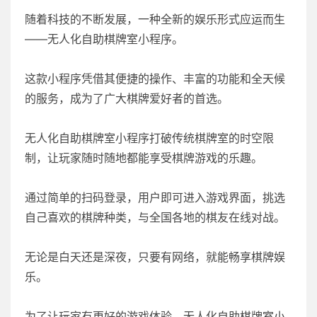
随着科技的不断发展，一种全新的娱乐形式应运而生
——无人化自助棋牌室小程序。
这款小程序凭借其便捷的操作、丰富的功能和全天候
的服务，成为了广大棋牌爱好者的首选。
无人化自助棋牌室小程序打破传统棋牌室的时空限
制，让玩家随时随地都能享受棋牌游戏的乐趣。
通过简单的扫码登录，用户即可进入游戏界面，挑选
自己喜欢的棋牌种类，与全国各地的棋友在线对战。
无论是白天还是深夜，只要有网络，就能畅享棋牌娱
乐。
为了让玩家有更好的游戏体验，无人化自助棋牌室小