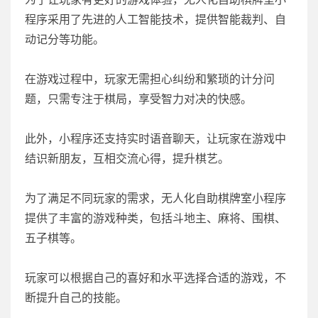
程序采用了先进的人工智能技术，提供智能裁判、自
动记分等功能。
在游戏过程中，玩家无需担心纠纷和繁琐的计分问
题，只需专注于棋局，享受智力对决的快感。
此外，小程序还支持实时语音聊天，让玩家在游戏中
结识新朋友，互相交流心得，提升棋艺。
为了满足不同玩家的需求，无人化自助棋牌室小程序
提供了丰富的游戏种类，包括斗地主、麻将、围棋、
五子棋等。
玩家可以根据自己的喜好和水平选择合适的游戏，不
断提升自己的技能。