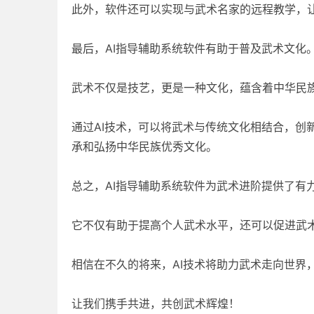
此外，软件还可以实现与武术名家的远程教学，
最后，AI指导辅助系统软件有助于普及武术文化
武术不仅是技艺，更是一种文化，蕴含着中华民
通过AI技术，可以将武术与传统文化相结合，创
承和弘扬中华民族优秀文化。
总之，AI指导辅助系统软件为武术进阶提供了有
它不仅有助于提高个人武术水平，还可以促进武
相信在不久的将来，AI技术将助力武术走向世界
让我们携手共进，共创武术辉煌！