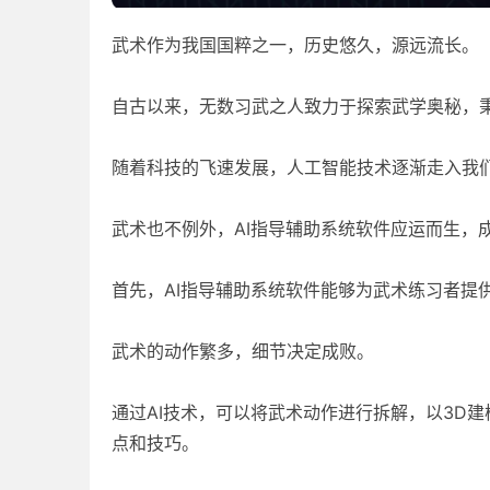
武术作为我国国粹之一，历史悠久，源远流长。
自古以来，无数习武之人致力于探索武学奥秘，
随着科技的飞速发展，人工智能技术逐渐走入我
武术也不例外，AI指导辅助系统软件应运而生，
首先，AI指导辅助系统软件能够为武术练习者提
武术的动作繁多，细节决定成败。
通过AI技术，可以将武术动作进行拆解，以3D
点和技巧。