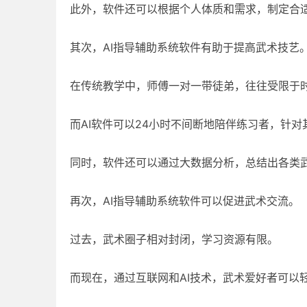
此外，软件还可以根据个人体质和需求，制定合
其次，AI指导辅助系统软件有助于提高武术技艺
在传统教学中，师傅一对一带徒弟，往往受限于
而AI软件可以24小时不间断地陪伴练习者，针
同时，软件还可以通过大数据分析，总结出各类
再次，AI指导辅助系统软件可以促进武术交流。
过去，武术圈子相对封闭，学习资源有限。
而现在，通过互联网和AI技术，武术爱好者可以