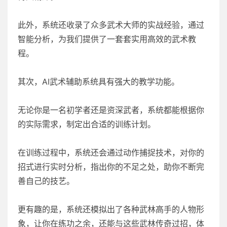
此外，系统还收录了众多武术大师的实战经验，通过
智能分析，为我们提供了一套套实用高效的武术教
程。
其次，AI武术辅助系统具有强大的教学功能。
无论你是一名初学者还是资深武者，系统都能根据你
的实际需求，制定出合适的训练计划。
在训练过程中，系统还会通过动作捕捉技术，对你的
招式进行实时分析，指出你的不足之处，助你不断完
善自己的技艺。
更有趣的是，系统还模拟出了各种武林高手的人物形
象，让你在练功之余，还能与这些武林传奇过招，体