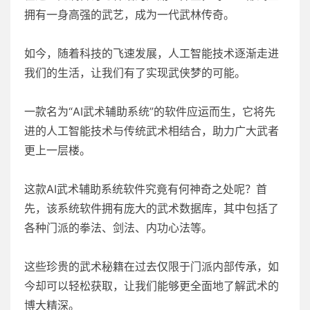
拥有一身高强的武艺，成为一代武林传奇。
如今，随着科技的飞速发展，人工智能技术逐渐走进
我们的生活，让我们有了实现武侠梦的可能。
一款名为“AI武术辅助系统”的软件应运而生，它将先
进的人工智能技术与传统武术相结合，助力广大武者
更上一层楼。
这款AI武术辅助系统软件究竟有何神奇之处呢？首
先，该系统软件拥有庞大的武术数据库，其中包括了
各种门派的拳法、剑法、内功心法等。
这些珍贵的武术秘籍在过去仅限于门派内部传承，如
今却可以轻松获取，让我们能够更全面地了解武术的
博大精深。