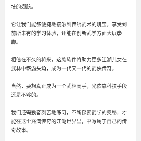
技的翅膀。
它让我们能够便捷地接触到传统武术的瑰宝，享受到
前所未有的学习体验，还能在创新武学方面大展拳
脚。
相信在不久的将来，这款软件将助力更多江湖儿女在
武林中崭露头角，成为一代又一代的武侠传奇。
当然，要想真正成为一个武林高手，光依靠科技手段
还是不够的。
我们还需勤奋刻苦地练习，不断探索武学的奥秘，才
能在这个充满传奇的江湖世界里，书写属于自己的传
奇故事。