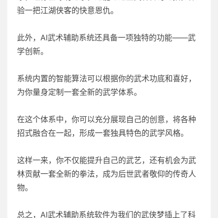
验一把江湖侠客的快意恩仇。
此外，AI武术辅助系统还具备一项独特的功能——武
学创新。
系统内置的智能算法可以根据你的武术功底和喜好，
为你量身定制一套全新的武学体系。
在这个体系中，你可以充分展现自己的创意，将各种
招式融合在一起，形成一套独具特色的武学风格。
这样一来，你不仅能提升自己的武艺，还有机会为武
林贡献一套全新的拳法，成为后世武者敬仰的传奇人
物。
总之，AI武术辅助系统软件为我们的武侠梦插上了科