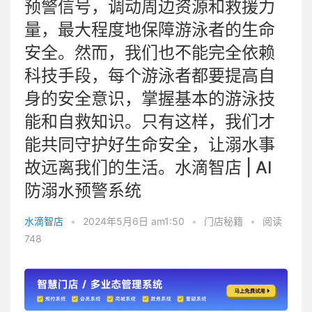
预警信号，调动周边资源和救援力
量，最大程度地保障游泳者的生命
安全。然而，我们也不能完全依赖
科技手段，每个游泳者都要提高自
身的安全意识，掌握基本的游泳技
能和自救知识。只有这样，我们才
能共同守护好生命安全，让溺水事
故远离我们的生活。水滴智店 | AI
防溺水预警系统
水滴智店
•
2024年5月6日 am1:50
•
门店秘籍
•
阅读
748