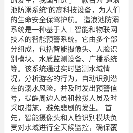
的发生，我国引进了一款名为“造浪
池防溺系统”的高科技设备，为人们
的生命安全保驾护航。 造浪池防溺
系统是一种基于人工智能和物联网
技术的智能预警系统。它由多个部
分组成，包括智能摄像头、人脸识
别模块、水质监测设备、广播系统
等。该系统通过实时监测水域情
况，分析游客的行为，自动识别潜
在的溺水风险，并及时发出预警信
号，提醒周边人员和救援人员及时
采取措施，避免悲剧的发生。 首
先，智能摄像头和人脸识别模块负
责对水域进行全天候监控，确保覆