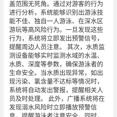
盖范围无死角。通过对游客的行为
进行分析，系统能够识别出游泳技
能不佳、独自一人游泳、在深水区
游玩等高风险行为。一旦发现这些
行为，系统将立即发出预警信号，
提醒周边人员注意。 其次，水质监
测设备能够实时监测水域的水温、
水质、深度等参数，确保游泳者的
生命安全。当水质出现异常，如出
现污染、氯含量不达标等情况时，
系统将自动发出警报，提醒相关人
员及时处理。 此外，广播系统将在
发现溺水风险时立即播放预警信
息，提醒游泳者注意安全。同时，