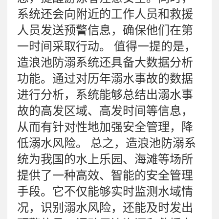
系统还会向附近的工作人员和救援
人员发送预警信息，确保他们在第
一时间采取行动。 值得一提的是，
造浪池防溺系统还具备大数据分析
功能。通过对历年溺水事故的数据
进行分析，系统能够总结出溺水事
故的高发区域、高发时间等信息，
从而有针对性地加强安全管理，降
低溺水风险。 总之，造浪池防溺系
统为我国的水上乐园、海滩等场所
提供了一种高效、智能的安全管理
手段。它不仅能够实时监测水域情
况，识别溺水风险，还能及时发出