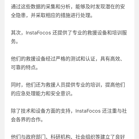
通过这些数据的采集和分析，能够及时发现潜在的安
全隐患，并采取相应的措施进行处理。
其次，InstaFocos 还提供了专业的救援设备和培训服
务。
他们的救援设备经过严格的测试和认证，具有高效、
可靠的特点。
同时，他们还为救援人员提供专业的培训，提高他们
的应急处理能力和安全意识。
除了技术和设备方面的支持，InstaFocos 还注重与社
会各界的合作。
他们与政府部门、科研机构、社会组织等建立了良好