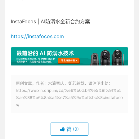
InstaFocos | AI防溺水全新合约方案
https://instafocos.com
原创文章，作者：水滴智店，如若转载，请注明出处：
https://weixin.drip.im/zd/%e6%b0%b4%e5%9f%9f%e5
%ae%88%e6%8a%a4%e7%a5%9e%ef%bc%8cinstafoco
s/
赞
(0)