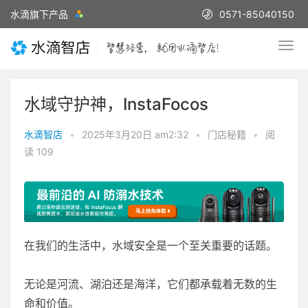
水滴旗下产品
0571-85040150
水域守护神，InstaFocos
水滴智店
•
2025年3月20日 am2:32
•
门店秘籍
•
阅
读 109
在我们的生活中，水域安全是一个至关重要的话题。
无论是河流、湖泊还是海洋，它们都承载着无数的生
命和价值。