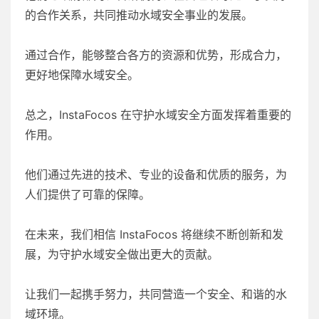
的合作关系，共同推动水域安全事业的发展。
通过合作，能够整合各方的资源和优势，形成合力，
更好地保障水域安全。
总之，InstaFocos 在守护水域安全方面发挥着重要的
作用。
他们通过先进的技术、专业的设备和优质的服务，为
人们提供了可靠的保障。
在未来，我们相信 InstaFocos 将继续不断创新和发
展，为守护水域安全做出更大的贡献。
让我们一起携手努力，共同营造一个安全、和谐的水
域环境。