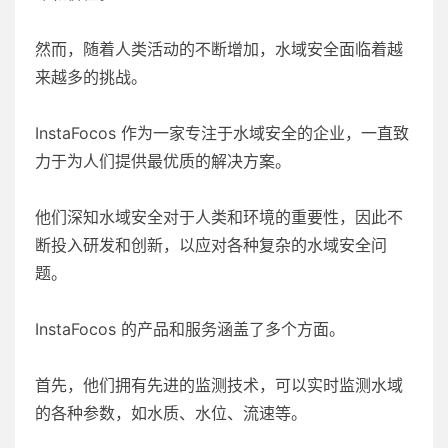
然而，随着人类活动的不断增加，水域安全面临着越
来越多的挑战。
InstaFocos 作为一家专注于水域安全的企业，一直致
力于为人们提供最优质的解决方案。
他们深知水域安全对于人类和环境的重要性，因此不
断投入研发和创新，以应对各种复杂的水域安全问
题。
InstaFocos 的产品和服务涵盖了多个方面。
首先，他们拥有先进的监测技术，可以实时监测水域
的各种参数，如水质、水位、流速等。