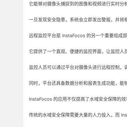
它能够对摄像头捕捉到的图像和视频进行实时分
一旦发现安全隐患，系统会立即发出警报，并将
远程监控平台是 InstaFocos 的另一个重要组成
它提供了一个直观、便捷的监控界面，让监控人
监控人员可以通过平台对摄像头进行远程控制，
同时，平台还具备数据分析和报表生成功能，能
InstaFocos 的应用不仅提高了水域安全保
传统的水域安全保障需要大量的人力投入，而 Ins