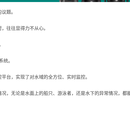
的议题。
时，往往显得力不从心。
。
障系统。
控平台，实现了对水域的全方位、实时监控。
情况，无论是水面上的船只、游泳者，还是水下的异常情况，都