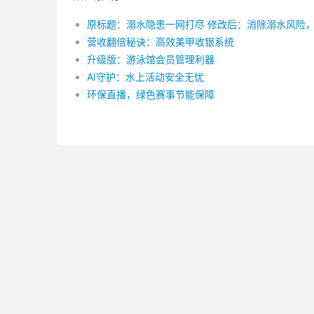
营收翻倍秘诀：高效美甲收银系统
升级版：游泳馆会员管理利器
AI守护：水上活动安全无忧
环保直播，绿色赛事节能保障