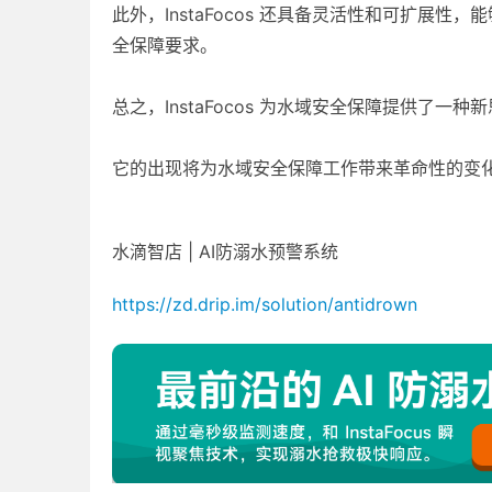
此外，InstaFocos 还具备灵活性和可扩展
全保障要求。
总之，InstaFocos 为水域安全保障提供了一
它的出现将为水域安全保障工作带来革命性的变
水滴智店 | AI防溺水预警系统
https://zd.drip.im/solution/antidrown