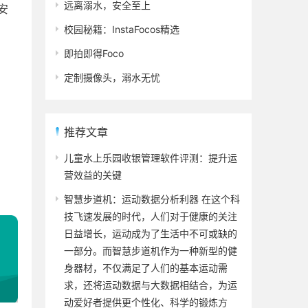
远离溺水，安全至上
安
校园秘籍：InstaFocos精选
即拍即得Foco
定制摄像头，溺水无忧
推荐文章
儿童水上乐园收银管理软件评测：提升运
营效益的关键
智慧步道机：运动数据分析利器 在这个科
技飞速发展的时代，人们对于健康的关注
日益增长，运动成为了生活中不可或缺的
一部分。而智慧步道机作为一种新型的健
身器材，不仅满足了人们的基本运动需
求，还将运动数据与大数据相结合，为运
动爱好者提供更个性化、科学的锻炼方