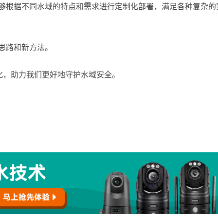
性，能够根据不同水域的特点和需求进行定制化部署，满足各种复杂的
种新思路和新方法。
化，助力我们更好地守护水域安全。