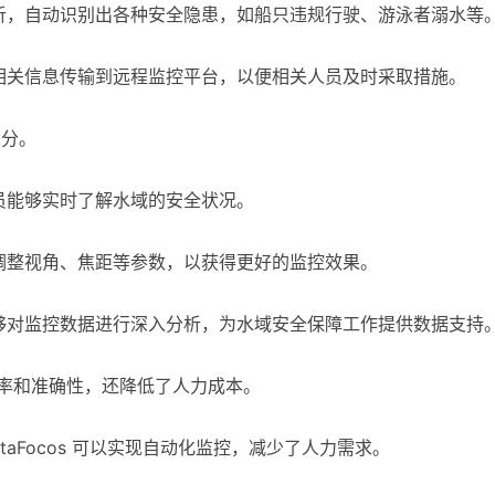
析，自动识别出各种安全隐患，如船只违规行驶、游泳者溺水等
相关信息传输到远程监控平台，以便相关人员及时采取措施。
部分。
员能够实时了解水域的安全状况。
调整视角、焦距等参数，以获得更好的监控效果。
够对监控数据进行深入分析，为水域安全保障工作提供数据支持
障的效率和准确性，还降低了人力成本。
taFocos 可以实现自动化监控，减少了人力需求。