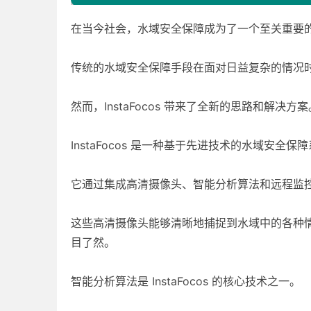
在当今社会，水域安全保障成为了一个至关重要
传统的水域安全保障手段在面对日益复杂的情况
然而，InstaFocos 带来了全新的思路和解决方案
InstaFocos 是一种基于先进技术的水域安全保
它通过集成高清摄像头、智能分析算法和远程监
这些高清摄像头能够清晰地捕捉到水域中的各种
目了然。
智能分析算法是 InstaFocos 的核心技术之一。