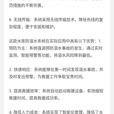
范措施的不断完善。
6. 无线传输：系统采用无线传输技术，降低布线的复
杂程度，便于安装和维护。
这款水库防溺水系统在实际应用中具有以下优势：1.
预防为主：系统强调预防溺水事故的发生，通过实时
监测、智能预警等功能，将溺水风险降到最低。
2. 快速响应：系统能够在第一时间发现溺水事故，并
及时发出预警，为救援工作争取宝贵时间。
3. 提高救援效率：系统自动启动救援设备，有效缩短
救援时间，提高救援成功率。
4. 降低人力成本：系统实现了智能化管理，降低了水