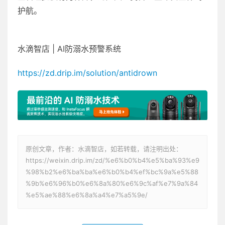
护航。
水滴智店 | AI防溺水预警系统
https://zd.drip.im/solution/antidrown
原创文章，作者：水滴智店，如若转载，请注明出处：
https://weixin.drip.im/zd/%e6%b0%b4%e5%ba%93%e9
%98%b2%e6%ba%ba%e6%b0%b4%ef%bc%9a%e5%88
%9b%e6%96%b0%e6%8a%80%e6%9c%af%e7%9a%84
%e5%ae%88%e6%8a%a4%e7%a5%9e/