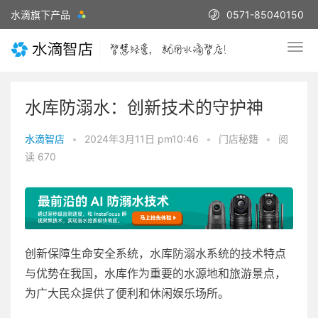
水滴旗下产品
0571-85040150
水库防溺水：创新技术的守护神
水滴智店
•
2024年3月11日 pm10:46
•
门店秘籍
•
阅
读 670
创新保障生命安全系统，水库防溺水系统的技术特点
与优势在我国，水库作为重要的水源地和旅游景点，
为广大民众提供了便利和休闲娱乐场所。