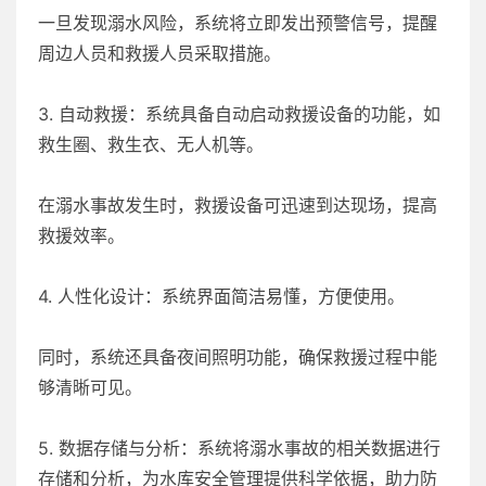
一旦发现溺水风险，系统将立即发出预警信号，提醒
周边人员和救援人员采取措施。
3. 自动救援：系统具备自动启动救援设备的功能，如
救生圈、救生衣、无人机等。
在溺水事故发生时，救援设备可迅速到达现场，提高
救援效率。
4. 人性化设计：系统界面简洁易懂，方便使用。
同时，系统还具备夜间照明功能，确保救援过程中能
够清晰可见。
5. 数据存储与分析：系统将溺水事故的相关数据进行
存储和分析，为水库安全管理提供科学依据，助力防