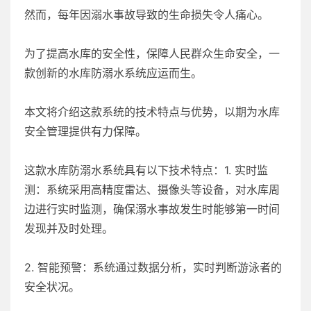
然而，每年因溺水事故导致的生命损失令人痛心。
为了提高水库的安全性，保障人民群众生命安全，一
款创新的水库防溺水系统应运而生。
本文将介绍这款系统的技术特点与优势，以期为水库
安全管理提供有力保障。
这款水库防溺水系统具有以下技术特点：1. 实时监
测：系统采用高精度雷达、摄像头等设备，对水库周
边进行实时监测，确保溺水事故发生时能够第一时间
发现并及时处理。
2. 智能预警：系统通过数据分析，实时判断游泳者的
安全状况。