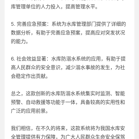
库管理单位的人力投入，提高管理水平。
5. 完善应急预案：系统为水库管理部门提供了详细的
数据分析，有助于完善应急预案，提高应对突发状况
的能力。
6. 社会效益显著：水库防溺水系统的应用，有助于提
高人民群众的安全意识，减少溺水事故的发生，为社
会稳定作出贡献。
总之，这款创新的水库防溺水系统集实时监测、智能
预警、自动救援等功能于一体，具备较高的实用性和
广泛的应用前景。
我们相信，在不久的将来，这款系统将为我国水库安
全管理提供有力保障，为广大人民群众生命安全保驾