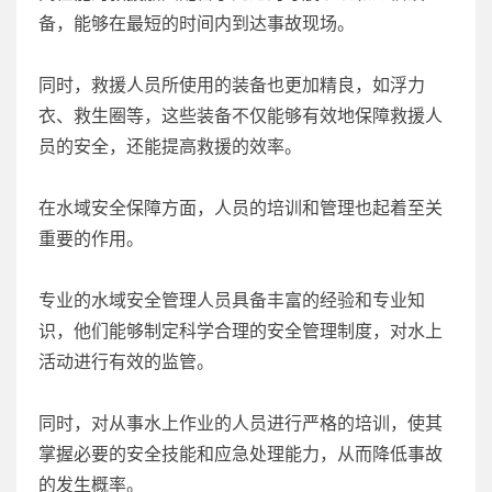
备，能够在最短的时间内到达事故现场。
同时，救援人员所使用的装备也更加精良，如浮力
衣、救生圈等，这些装备不仅能够有效地保障救援人
员的安全，还能提高救援的效率。
在水域安全保障方面，人员的培训和管理也起着至关
重要的作用。
专业的水域安全管理人员具备丰富的经验和专业知
识，他们能够制定科学合理的安全管理制度，对水上
活动进行有效的监管。
同时，对从事水上作业的人员进行严格的培训，使其
掌握必要的安全技能和应急处理能力，从而降低事故
的发生概率。