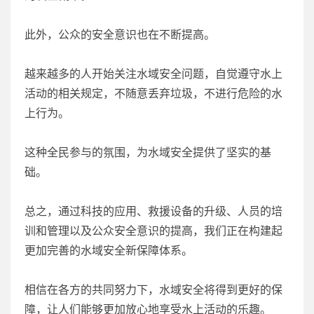
此外，公众的安全意识也在不断提高。
越来越多的人开始关注水域安全问题，自觉遵守水上
活动的相关规定，不随意丢弃垃圾，不进行危险的水
上行为。
这种全民参与的氛围，为水域安全提供了坚实的基
础。
总之，通过科技的应用、救援设备的升级、人员的培
训和管理以及公众安全意识的提高，我们正在构建起
更加完善的水域安全新保障体系。
相信在各方的共同努力下，水域安全将得到更好的保
障，让人们能够更加放心地享受水上活动的乐趣。