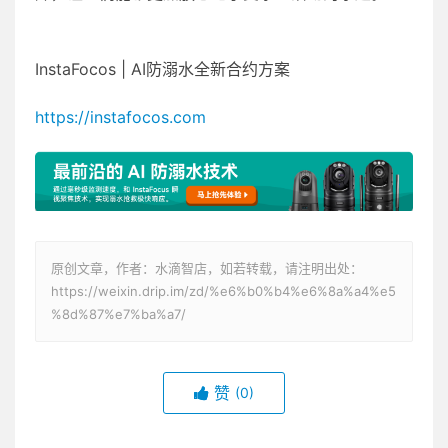
InstaFocos | AI防溺水全新合约方案
https://instafocos.com
原创文章，作者：水滴智店，如若转载，请注明出处：
https://weixin.drip.im/zd/%e6%b0%b4%e6%8a%a4%e5
%8d%87%e7%ba%a7/
赞
(0)