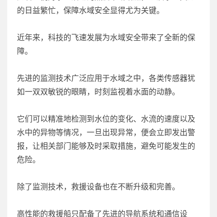
的日益繁忙，保障水域安全显得尤为关键。
近年来，科技的飞速发展为水域安全带来了全新的保
障。
先进的监测技术广泛应用于水域之中，各类传感器犹
如一双双敏锐的眼睛，时刻监视着水面的动静。
它们可以精准地检测到水位的变化、水流的速度以及
水中的异物等情况，一旦出现异常，便会立即发出警
报，让相关部门能够及时采取措施，避免可能发生的
危险。
除了监测技术，救援设备也在不断升级和完善。
高性能的救援船只配备了先进的导航系统和通信设