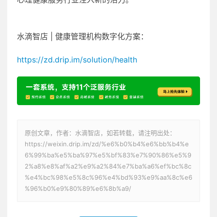
水滴智店 | 健康管理机构数字化方案：
https://zd.drip.im/solution/health
原创文章，作者：水滴智店，如若转载，请注明出处：
https://weixin.drip.im/zd/%e6%b0%b4%e6%bb%b4%e
6%99%ba%e5%ba%97%e5%bf%83%e7%90%86%e5%9
2%a8%e8%af%a2%e9%a2%84%e7%ba%a6%ef%bc%8c
%e4%bc%98%e5%8c%96%e4%bd%93%e9%aa%8c%e6
%96%b0%e9%80%89%e6%8b%a9/