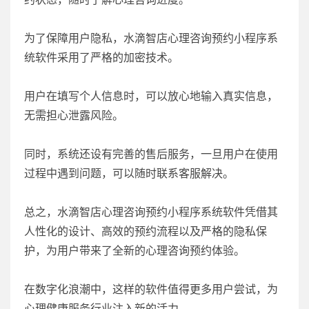
为了保障用户隐私，水滴智店心理咨询预约小程序系
统软件采用了严格的加密技术。
用户在填写个人信息时，可以放心地输入真实信息，
无需担心泄露风险。
同时，系统还设有完善的售后服务，一旦用户在使用
过程中遇到问题，可以随时联系客服解决。
总之，水滴智店心理咨询预约小程序系统软件凭借其
人性化的设计、高效的预约流程以及严格的隐私保
护，为用户带来了全新的心理咨询预约体验。
在数字化浪潮中，这样的软件值得更多用户尝试，为
心理健康服务行业注入新的活力。