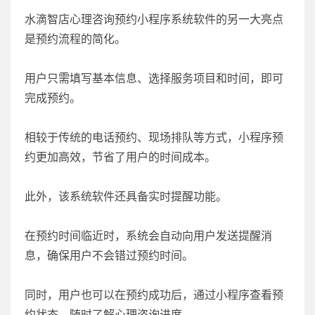
水滴智店心理咨询预约小程序系统软件的另一大亮点
是预约流程的简化。
用户只需填写基本信息、选择服务项目和时间，即可
完成预约。
相较于传统的电话预约、现场排队等方式，小程序预
约更加高效，节省了用户的时间成本。
此外，该系统软件还具备实时提醒功能。
在预约时间临近时，系统会自动向用户发送提醒消
息，确保用户不会错过预约时间。
同时，用户也可以在预约成功后，通过小程序查看预
约状态，随时了解心理咨询进度。