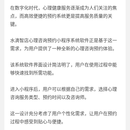
在数字化时代，心理健康服务逐渐成为人们关注的焦
点，而高效便捷的预约系统更是提高服务质量的关
键。
水滴智店心理咨询预约小程序系统软件正是基于这一
需求，为用户提供了一种全新的心理咨询预约体验。
该系统软件界面设计简洁明了，用户在使用过程中能
够快速找到所需功能。
进入小程序后，用户可以根据自己的需求，选择心理
咨询服务类型、预约时间以及咨询师。
这一设计充分考虑了用户个性化需求，让用户在预约
过程中感受到贴心与便捷。