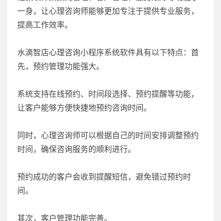
一身，让心理咨询师能够更加专注于提供专业服务，
提高工作效率。
水滴智店心理咨询小程序系统软件具有以下特点：首
先，预约管理功能强大。
系统支持在线预约、时间段选择、预约提醒等功能，
让客户能够方便快捷地预约咨询时间。
同时，心理咨询师可以根据自己的时间安排调整预约
时间，确保咨询服务的顺利进行。
预约成功的客户会收到提醒短信，避免错过预约时
间。
其次，客户管理功能完善。