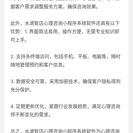
据客户需求调整服务方案，确保咨询效果。
此外，水滴智店心理咨询小程序系统软件还具有以下
优势：1. 界面简洁易用，操作方便，无需专业知识即
可上手。
2. 支持多终端访问，包括手机、平板、电脑等，随时
随地管理预约和客户信息。
3. 数据安全可靠，采用加密技术，确保客户隐私得到
充分保护。
4. 定期更新优化，紧跟行业发展趋势，满足心理咨询
师不断变化的需求。
总之，水滴智店心理咨询小程序系统软件为心理咨询