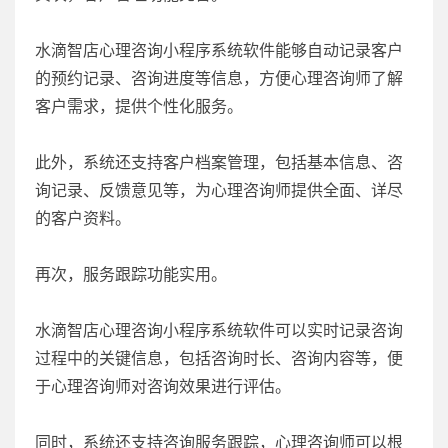
水滴智店心理咨询小程序系统软件能够自动记录客户
的预约记录、咨询进度等信息，方便心理咨询师了解
客户需求，提供个性化服务。
此外，系统还支持客户档案管理，包括基本信息、咨
询记录、反馈意见等，为心理咨询师提供全面、详尽
的客户资料。
再次，服务跟踪功能实用。
水滴智店心理咨询小程序系统软件可以实时记录咨询
过程中的关键信息，包括咨询时长、咨询内容等，便
于心理咨询师对咨询效果进行评估。
同时，系统还支持咨询服务跟踪，心理咨询师可以根