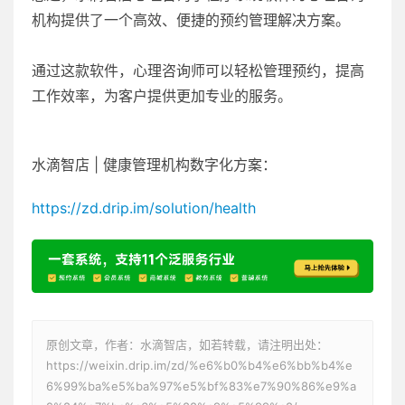
机构提供了一个高效、便捷的预约管理解决方案。
通过这款软件，心理咨询师可以轻松管理预约，提高
工作效率，为客户提供更加专业的服务。
水滴智店 | 健康管理机构数字化方案：
https://zd.drip.im/solution/health
原创文章，作者：水滴智店，如若转载，请注明出处：
https://weixin.drip.im/zd/%e6%b0%b4%e6%bb%b4%e
6%99%ba%e5%ba%97%e5%bf%83%e7%90%86%e9%a