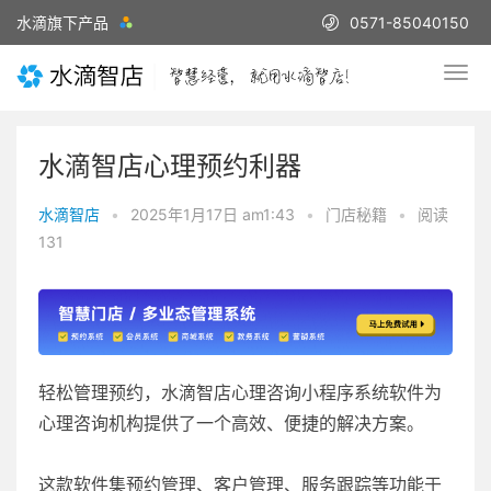
水滴旗下产品
0571-85040150
水滴智店心理预约利器
水滴智店
•
2025年1月17日 am1:43
•
门店秘籍
•
阅读
131
轻松管理预约，水滴智店心理咨询小程序系统软件为
心理咨询机构提供了一个高效、便捷的解决方案。
这款软件集预约管理、客户管理、服务跟踪等功能于