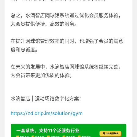
总之，水滴智店网球馆系统通过优化会员服务体验，
为会员提供便捷、高效的服务。
在提升网球馆管理效率的同时，也增强了会员的满意
度和忠诚度。
在未来的发展中，水滴智店网球馆系统将继续完善，
为会员带来更加优质的体验。
水滴智店 | 运动场馆数字化方案：
https://zd.drip.im/solution/gym