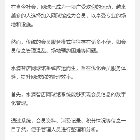
在当今社会，网球已成为一项广受欢迎的运动，越来
越多的人选择加入网球馆成为会员，以享受专业的场
地和设施。
然而，传统的会员服务模式往往存在诸多不便，如会
员信息管理混乱、场地预约困难等问题。
水滴智店网球馆系统应运而生，旨在优化会员服务体
验，提升网球馆的管理效率。
首先，水滴智店网球馆系统能够实现会员信息的数字
化管理。
通过系统，会员资料、消费记录、积分情况等信息一
目了然，便于管理人员进行整理和分析。