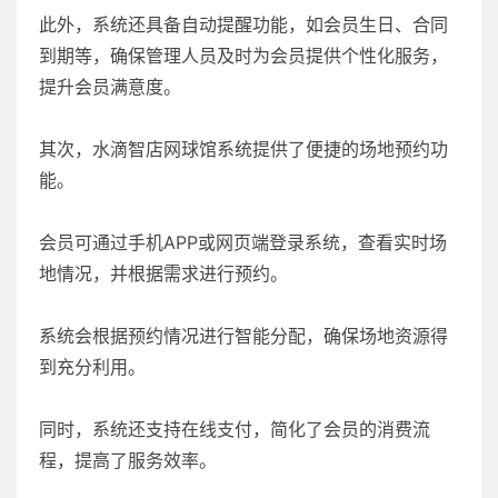
此外，系统还具备自动提醒功能，如会员生日、合同
到期等，确保管理人员及时为会员提供个性化服务，
提升会员满意度。
其次，水滴智店网球馆系统提供了便捷的场地预约功
能。
会员可通过手机APP或网页端登录系统，查看实时场
地情况，并根据需求进行预约。
系统会根据预约情况进行智能分配，确保场地资源得
到充分利用。
同时，系统还支持在线支付，简化了会员的消费流
程，提高了服务效率。