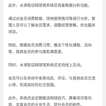
此外，水滴智店网球馆系统还具备数据分析功能。
通过对会员消费数据、场地使用情况等进行分析，管
理人员可以了解会员需求，调整经营策略，优化服务
项目。
例如，根据会员消费习惯，推出个性化课程、活动
等，提高会员的参与度和满意度。
同时，水滴智店网球馆系统还支持线上互动。
会员可以在系统中发表动态、评论，与其他会员交流
心得，形成良好的社交氛围。
此外，系统还会定期推送网球技巧、赛事资讯等内
容，丰富会员的业余生活，提升会员的粘性。