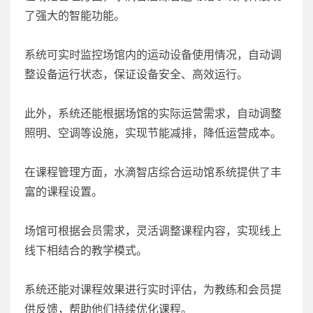
了强大的智能功能。
系统可实时监控场馆内的运动设备使用情况，自动调
整设备运行状态，保证设备安全、高效运行。
此外，系统还能根据场馆的实际运营需求，自动调整
照明、空调等设施，实现节能减排，降低运营成本。
在课程管理方面，水滴智店综合运动馆系统提供了丰
富的课程设置。
场馆可根据会员需求，灵活调整课程内容，实现线上
线下相结合的教学模式。
系统还能对课程效果进行实时评估，为教练和会员提
供反馈，帮助他们持续优化课程。