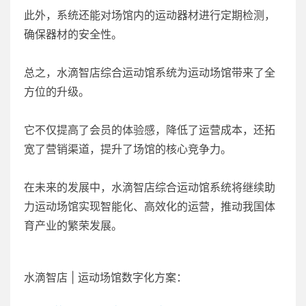
此外，系统还能对场馆内的运动器材进行定期检测，
确保器材的安全性。
总之，水滴智店综合运动馆系统为运动场馆带来了全
方位的升级。
它不仅提高了会员的体验感，降低了运营成本，还拓
宽了营销渠道，提升了场馆的核心竞争力。
在未来的发展中，水滴智店综合运动馆系统将继续助
力运动场馆实现智能化、高效化的运营，推动我国体
育产业的繁荣发展。
水滴智店 | 运动场馆数字化方案：