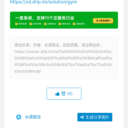
https://zd.drip.im/solution/gym
原创文章，作者：水滴智店，如若转载，请注明出处：
https://weixin.drip.im/zd/%e6%b0%b4%e6%bb%b4%e
6%99%ba%e5%ba%97%e8%bf%90%e5%8a%a8%e9%a
6%86%ef%bc%8c%e5%8d%87%e7%ba%a7%e7%a5%9
e%e5%99%a8/
赞
(0)
水滴智店
生成分享图片