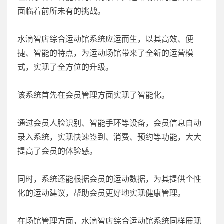
面临着前所未有的挑战。
水滴智店综合运动馆系统应运而生，以其高效、便
捷、智能的特点，为运动场馆带来了全新的运营模
式，实现了全方位的升级。
该系统首先在会员管理方面实现了智能化。
通过会员人脸识别、智能手环等设备，会员信息自动
录入系统，实现快速签到、消费、预约等功能，大大
提高了会员的体验感。
同时，系统还能根据会员的运动数据，为其提供个性
化的运动建议，帮助会员更好地实现健康管理。
在场馆管理方面，水滴智店综合运动馆系统同样展现