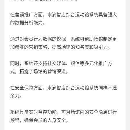
在营销推广方面，水滴智店综合运动馆系统具备强大
的数据分析能力。
通过对会员行为数据的挖掘，系统可帮助场馆制定更
加精准的营销策略，提高场馆的知名度和吸引力。
同时，系统还支持社交媒体、短信等多元化推广方
式，拓宽了场馆的营销渠道。
在安全保障方面，水滴智店综合运动馆系统同样不遗
余力。
系统具备实时监控功能，可对场馆内的安全隐患进行
预警，确保会员的人身安全。