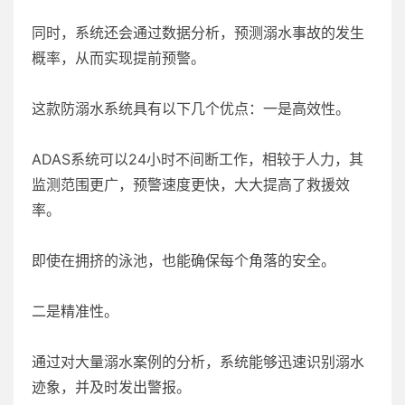
同时，系统还会通过数据分析，预测溺水事故的发生
概率，从而实现提前预警。
这款防溺水系统具有以下几个优点：一是高效性。
ADAS系统可以24小时不间断工作，相较于人力，其
监测范围更广，预警速度更快，大大提高了救援效
率。
即使在拥挤的泳池，也能确保每个角落的安全。
二是精准性。
通过对大量溺水案例的分析，系统能够迅速识别溺水
迹象，并及时发出警报。