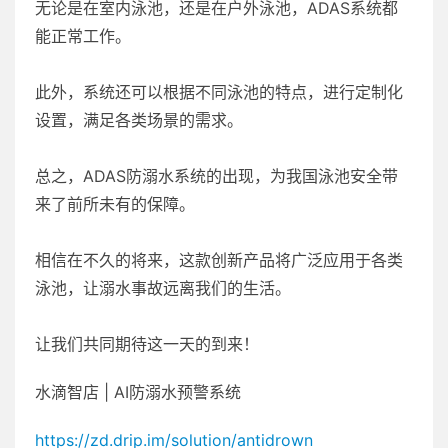
无论是在室内泳池，还是在户外泳池，ADAS系统都
能正常工作。
此外，系统还可以根据不同泳池的特点，进行定制化
设置，满足各类场景的需求。
总之，ADAS防溺水系统的出现，为我国泳池安全带
来了前所未有的保障。
相信在不久的将来，这款创新产品将广泛应用于各类
泳池，让溺水事故远离我们的生活。
让我们共同期待这一天的到来！
水滴智店 | AI防溺水预警系统
https://zd.drip.im/solution/antidrown