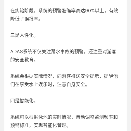
在实验阶段，系统的预警准确率高达90%以上，有效
降低了误报率。
三是人性化。
ADAS系统不仅关注溺水事故的预警，还注重对游客
的安全教育。
系统会根据实际情况，向游客推送安全提示，提醒他
们在享受水上娱乐时，注意自身安全。
四是智能化。
系统可以根据泳池的实时情况，自动调整监测频率和
预警标准，实现智能化管理。