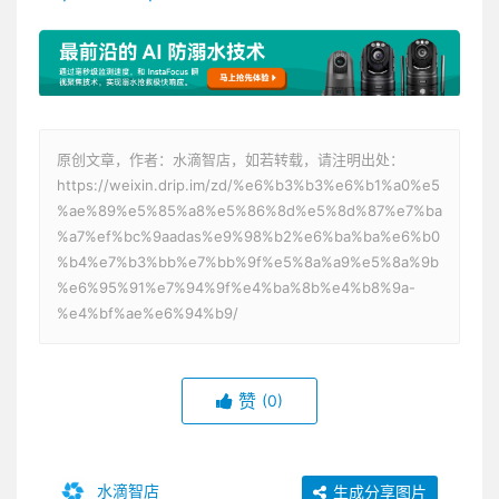
原创文章，作者：水滴智店，如若转载，请注明出处：
https://weixin.drip.im/zd/%e6%b3%b3%e6%b1%a0%e5
%ae%89%e5%85%a8%e5%86%8d%e5%8d%87%e7%ba
%a7%ef%bc%9aadas%e9%98%b2%e6%ba%ba%e6%b0
%b4%e7%b3%bb%e7%bb%9f%e5%8a%a9%e5%8a%9b
%e6%95%91%e7%94%9f%e4%ba%8b%e4%b8%9a-
%e4%bf%ae%e6%94%b9/
赞
(0)
水滴智店
生成分享图片