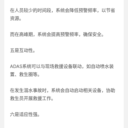
在人员较少的时间段，系统会降低预警频率，以节省
资源。
而在高峰期，系统会提高预警频率，确保安全。
五是互动性。
ADAS系统可以与现场救援设备联动，如自动喷水装
置、救生圈等。
在发生溺水事故时，系统会自动启动相关设备，协助
救生员开展救援工作。
六是适应性强。