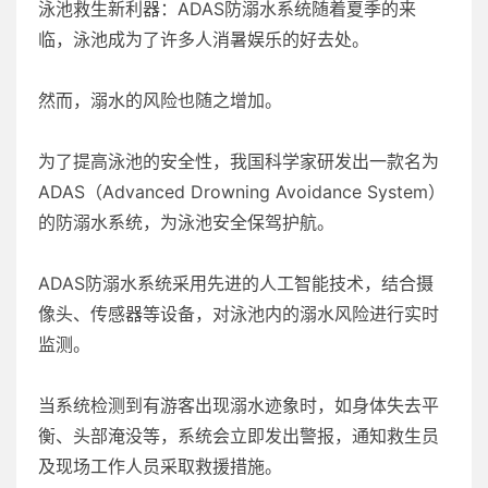
泳池救生新利器：ADAS防溺水系统随着夏季的来
临，泳池成为了许多人消暑娱乐的好去处。
然而，溺水的风险也随之增加。
为了提高泳池的安全性，我国科学家研发出一款名为
ADAS（Advanced Drowning Avoidance System）
的防溺水系统，为泳池安全保驾护航。
ADAS防溺水系统采用先进的人工智能技术，结合摄
像头、传感器等设备，对泳池内的溺水风险进行实时
监测。
当系统检测到有游客出现溺水迹象时，如身体失去平
衡、头部淹没等，系统会立即发出警报，通知救生员
及现场工作人员采取救援措施。