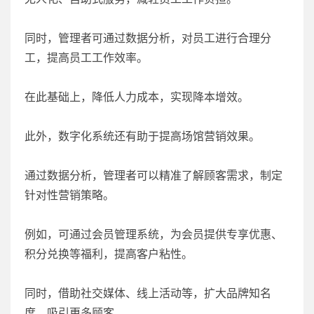
同时，管理者可通过数据分析，对员工进行合理分
工，提高员工工作效率。
在此基础上，降低人力成本，实现降本增效。
此外，数字化系统还有助于提高场馆营销效果。
通过数据分析，管理者可以精准了解顾客需求，制定
针对性营销策略。
例如，可通过会员管理系统，为会员提供专享优惠、
积分兑换等福利，提高客户粘性。
同时，借助社交媒体、线上活动等，扩大品牌知名
度，吸引更多顾客。