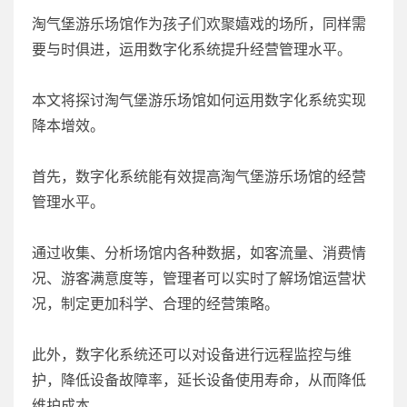
淘气堡游乐场馆作为孩子们欢聚嬉戏的场所，同样需
要与时俱进，运用数字化系统提升经营管理水平。
本文将探讨淘气堡游乐场馆如何运用数字化系统实现
降本增效。
首先，数字化系统能有效提高淘气堡游乐场馆的经营
管理水平。
通过收集、分析场馆内各种数据，如客流量、消费情
况、游客满意度等，管理者可以实时了解场馆运营状
况，制定更加科学、合理的经营策略。
此外，数字化系统还可以对设备进行远程监控与维
护，降低设备故障率，延长设备使用寿命，从而降低
维护成本。