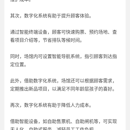
其次，数字化系统有助于提升顾客体验。
通过智能终端设备，顾客可快速购票、预约场地、查
看项目介绍等，节省排队等候时间。
同时，场馆内可设置智能导航系统，指引顾客到达指
定位置。
此外，借助数字化系统，场馆还可以根据顾客需求，
定期推出新品项目，以满足不同年龄层孩子的喜好。
再次，数字化系统有助于降低人力成本。
借助智能设备，如自助售票机、自助闸机等，可实现
无人化、自助式服务，减轻员工工作负担。