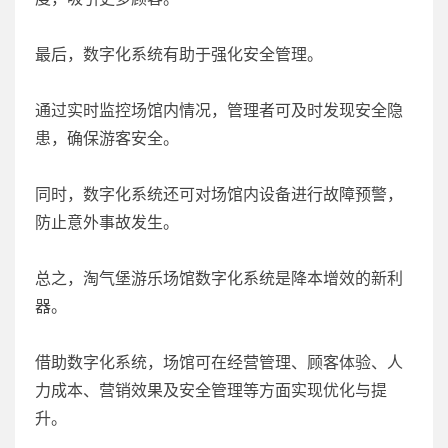
最后，数字化系统有助于强化安全管理。
通过实时监控场馆内情况，管理者可及时发现安全隐
患，确保游客安全。
同时，数字化系统还可对场馆内设备进行故障预警，
防止意外事故发生。
总之，淘气堡游乐场馆数字化系统是降本增效的新利
器。
借助数字化系统，场馆可在经营管理、顾客体验、人
力成本、营销效果及安全管理等方面实现优化与提
升。