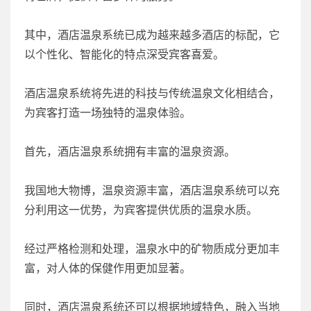
其中，酒店温泉系统已成为越来越多酒店的标配，它
以个性化、智能化的特点深受宾客喜爱。
酒店温泉系统将先进的科技与传统温泉文化相结合，
为宾客打造一场独特的温泉体验。
首先，酒店温泉系统拥有丰富的温泉资源。
我国地大物博，温泉资源丰富，酒店温泉系统可以充
分利用这一优势，为宾客提供优质的温泉水质。
经过严格检测和处理，温泉水中的矿物质成分更加丰
富，对人体的保健作用更加显著。
同时，酒店温泉系统还可以根据地域特色，融入当地