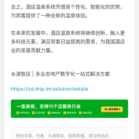
总之，酒店温泉系统凭借其个性化、智能化的优势，
为宾客提供了一种全新的温泉体验。
在未来的发展中，酒店温泉系统将继续创新，融入更
多科技元素，满足宾客日益提高的需求，为我国酒店
业的发展贡献力量。
水滴智店 | 多业态地产数字化一站式解决方案
https://zd.drip.im/solution/estate
原创文章，作者：水滴智店，如若转载，请注明出处：