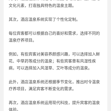
文化元素，打造独具特色的温泉主题。
其次，酒店温泉系统实现了个性化定制。
每位宾客都可以根据自己的喜好和需求，选择不同的
温泉疗养项目。
例如，有些宾客对美容养颜感兴趣，可以选择加入鲜
花、中草药等成分的温泉；有些宾客患有风湿性疾
病，可以选择加入风湿草、艾叶等成分的温泉。
此外，酒店温泉系统还根据季节变化，推出时令温泉
疗养项目，满足宾客不断变化的需求。
再次，酒店温泉系统运用现代科技，提升宾客的温泉
体验。