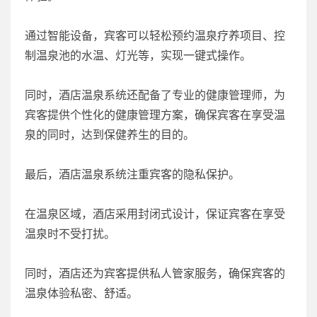
通过智能设备，宾客可以轻松预约温泉疗养项目、控
制温泉池的水温、灯光等，实现一键式操作。
同时，酒店温泉系统还配备了专业的健康管理师，为
宾客提供个性化的健康管理方案，确保宾客在享受温
泉的同时，达到保健养生的目的。
最后，酒店温泉系统注重宾客的隐私保护。
在温泉区域，酒店采用封闭式设计，保证宾客在享受
温泉时不受打扰。
同时，酒店还为宾客提供私人管家服务，确保宾客的
温泉体验私密、舒适。