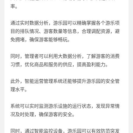
率。
通过实时数据分析，游乐园可以精确掌握各个游乐项
目的排队情况、游客数量等信息，合理调配资源，避
免拥堵，确保游客能够畅玩。
同时，管理者可以利用大数据分析，了解游客的消费
习惯，优化商品和服务的供应，提高盈利能力。
此外，智能运营管理系统还能够提升游乐园的安全管
理水平。
系统可以实时监测游乐设施的运行状态，发现异常情
况及时处理，确保游客的安全。
同时，通过智能监控设备，游乐园可以有效防范突发