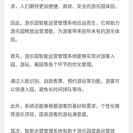
求，人们期待更加便捷、高效、安全的游乐园体验。
因此，游乐园智能运营管理系统应运而生，它将助力
游乐园释放运营潜能，为游客带来前所未有的游乐体
验。
首先，游乐园智能运营管理系统能够实现对游客入
园、游玩、离园等各个环节的优化管理。
通过人脸识别、自助售票、预约游玩等功能，游客可
以快速入园，避免长时间排队等待。
此外，系统还能够根据游客的喜好和需求，个性化推
荐游乐项目，提高游客的游玩满意度。
其次，智能运营管理系统有助于游乐园提高运营效