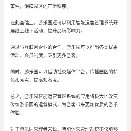
事件，保障园区的正常秩序。
在此基础上，游乐园还可以利用智能运营管理系统开
展线上线下活动，提升品牌影响力。
通过与互联网企业的合作，游乐园可以推出各类优惠
活动、会员制度，吸引更多游客。
同时，游乐园可以借助社交媒体平台，传播园区的特
色和亮点，提高知名度。
总之，游乐园智能运营管理系统的应用将极大地改变
传统游乐园的运营模式，为游客带来更加优质的游乐
体验。
对于游乐园管理者来说，智能运营管理系统不仅能够