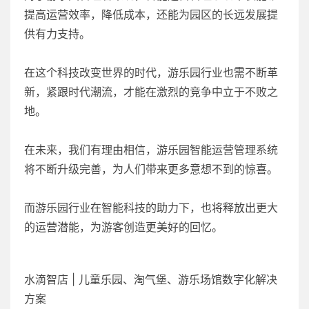
提高运营效率，降低成本，还能为园区的长远发展提
供有力支持。
在这个科技改变世界的时代，游乐园行业也需不断革
新，紧跟时代潮流，才能在激烈的竞争中立于不败之
地。
在未来，我们有理由相信，游乐园智能运营管理系统
将不断升级完善，为人们带来更多意想不到的惊喜。
而游乐园行业在智能科技的助力下，也将释放出更大
的运营潜能，为游客创造更美好的回忆。
水滴智店 | 儿童乐园、淘气堡、游乐场馆数字化解决
方案