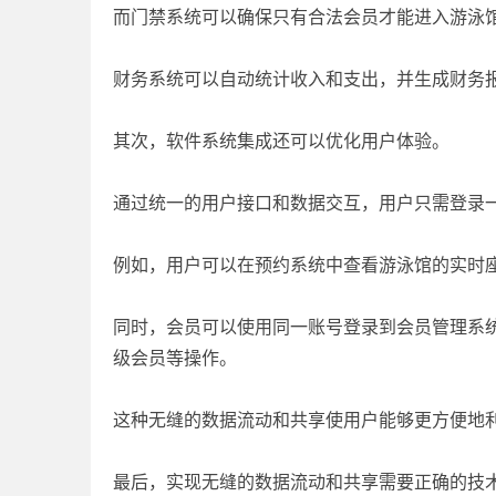
而门禁系统可以确保只有合法会员才能进入游泳
财务系统可以自动统计收入和支出，并生成财务
其次，软件系统集成还可以优化用户体验。
通过统一的用户接口和数据交互，用户只需登录
例如，用户可以在预约系统中查看游泳馆的实时
同时，会员可以使用同一账号登录到会员管理系
级会员等操作。
这种无缝的数据流动和共享使用户能够更方便地
最后，实现无缝的数据流动和共享需要正确的技