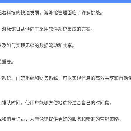
随着科技的快速发展，游泳馆管理面临了许多挑战。
，游泳馆日益倾向于采用软件系统集成的方案。
以及如何实现无缝的数据流动和共享。
关重要。
理系统、门禁系统和财务系统，可以实现信息的高效共享和自动
和排队时间，使用户能够方便地选择适合自己的时间段。
况和消费记录，为游泳馆提供更好的服务和精准的营销策略。