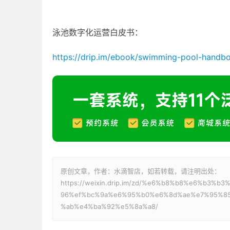
泳池数字化运营白皮书：
https://drip.im/ebook/swimming-pool-handb
原创文章，作者：水滴智店，如若转载，请注明出处：
https://weixin.drip.im/zd/%e6%b8%b8%e6%b
96%ef%bc%9a%e6%95%b0%e6%8d%ae%e7%95%8
%ab%e4%ba%92%e5%8a%a8/