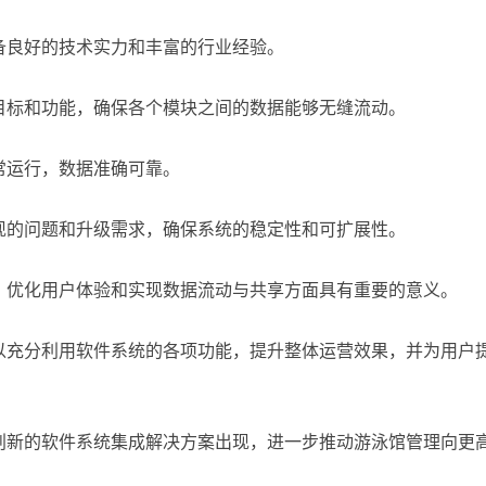
备良好的技术实力和丰富的行业经验。
目标和功能，确保各个模块之间的数据能够无缝流动。
常运行，数据准确可靠。
现的问题和升级需求，确保系统的稳定性和可扩展性。
、优化用户体验和实现数据流动与共享方面具有重要的意义。
以充分利用软件系统的各项功能，提升整体运营效果，并为用户
创新的软件系统集成解决方案出现，进一步推动游泳馆管理向更