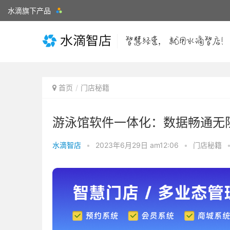
水滴旗下产品
首页
门店秘籍
游泳馆软件一体化：数据畅通无
水滴智店
•
2023年6月29日 am12:06
•
门店秘籍