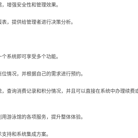
馆，增强安全性和管理效果。
报表，提供给管理者进行决策分析。
一个系统即可享受多个功能。
座位情况，并根据自己的需求进行预约。
统，查询消费记录和积分情况，并且可以直接在系统中办理续费
利用游泳馆的各项服务，提升整体体验。
术支持和系统集成方案。