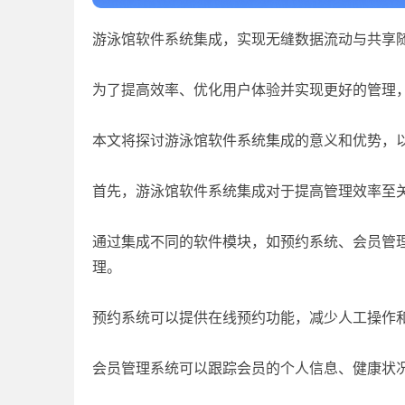
游泳馆软件系统集成，实现无缝数据流动与共享
为了提高效率、优化用户体验并实现更好的管理
本文将探讨游泳馆软件系统集成的意义和优势，
首先，游泳馆软件系统集成对于提高管理效率至
通过集成不同的软件模块，如预约系统、会员管
理。
预约系统可以提供在线预约功能，减少人工操作
会员管理系统可以跟踪会员的个人信息、健康状