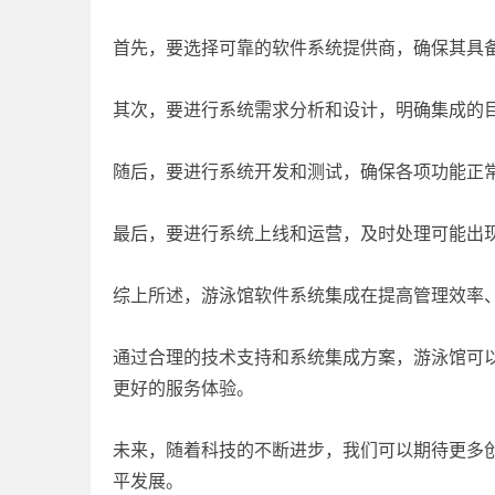
首先，要选择可靠的软件系统提供商，确保其具
其次，要进行系统需求分析和设计，明确集成的
随后，要进行系统开发和测试，确保各项功能正
最后，要进行系统上线和运营，及时处理可能出
综上所述，游泳馆软件系统集成在提高管理效率
通过合理的技术支持和系统集成方案，游泳馆可
更好的服务体验。
未来，随着科技的不断进步，我们可以期待更多
平发展。