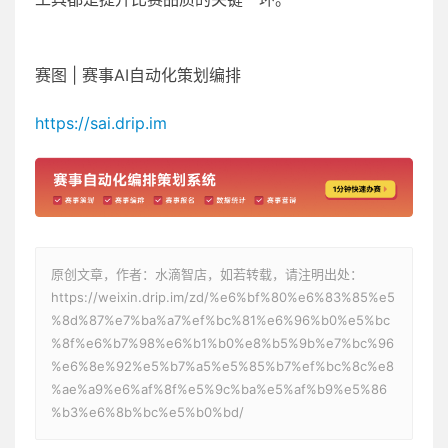
赛图 | 赛事AI自动化策划编排
https://sai.drip.im
原创文章，作者：水滴智店，如若转载，请注明出处：
https://weixin.drip.im/zd/%e6%bf%80%e6%83%85%e5
%8d%87%e7%ba%a7%ef%bc%81%e6%96%b0%e5%bc
%8f%e6%b7%98%e6%b1%b0%e8%b5%9b%e7%bc%96
%e6%8e%92%e5%b7%a5%e5%85%b7%ef%bc%8c%e8
%ae%a9%e6%af%8f%e5%9c%ba%e5%af%b9%e5%86
%b3%e6%8b%bc%e5%b0%bd/