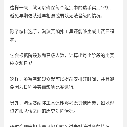
这样一来，就可以确保每个组别中的选手实力平衡，
避免早期强队过早相遇或弱队无法晋级的情况。
除了编排选手，淘汰赛编排工具还能够生成比赛日程
表。
它会根据阶段数和晋级人数，计算出每个阶段的比赛
轮次和日期。
这样，参赛者和观众就可以提前安排好时间，并且避
免因为日程冲突而影响比赛进行。
另外，淘汰赛编排工具还能够考虑其他因素，如地理
位置和队伍之间的历史对阵情况。
通过合理安排比赛场地和避免过去对阵过多的情况，