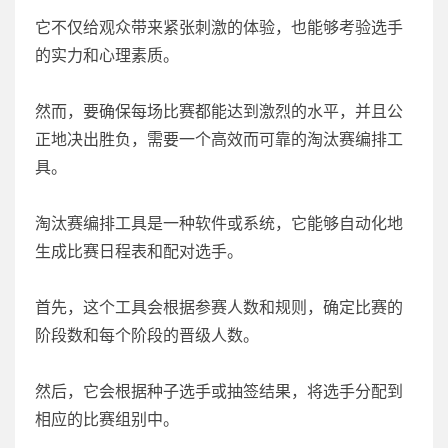
它不仅给观众带来紧张刺激的体验，也能够考验选手
的实力和心理素质。
然而，要确保每场比赛都能达到激烈的水平，并且公
正地决出胜负，需要一个高效而可靠的淘汰赛编排工
具。
淘汰赛编排工具是一种软件或系统，它能够自动化地
生成比赛日程表和配对选手。
首先，这个工具会根据参赛人数和规则，确定比赛的
阶段数和每个阶段的晋级人数。
然后，它会根据种子选手或抽签结果，将选手分配到
相应的比赛组别中。