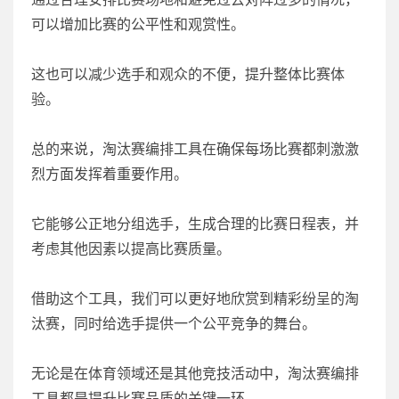
可以增加比赛的公平性和观赏性。
这也可以减少选手和观众的不便，提升整体比赛体
验。
总的来说，淘汰赛编排工具在确保每场比赛都刺激激
烈方面发挥着重要作用。
它能够公正地分组选手，生成合理的比赛日程表，并
考虑其他因素以提高比赛质量。
借助这个工具，我们可以更好地欣赏到精彩纷呈的淘
汰赛，同时给选手提供一个公平竞争的舞台。
无论是在体育领域还是其他竞技活动中，淘汰赛编排
工具都是提升比赛品质的关键一环。