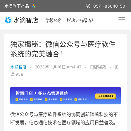
水滴旗下产品
0571-85040150
独家揭秘：微信公众号与医疗软件
系统的完美融合！
水滴智店
•
2023年11月16日 am4:47
•
门店秘籍
•
阅
读 958
微信公众号与医疗软件系统的协同创新随着科技的不
断发展，信息通信技术在医疗领域的应用日益普及。