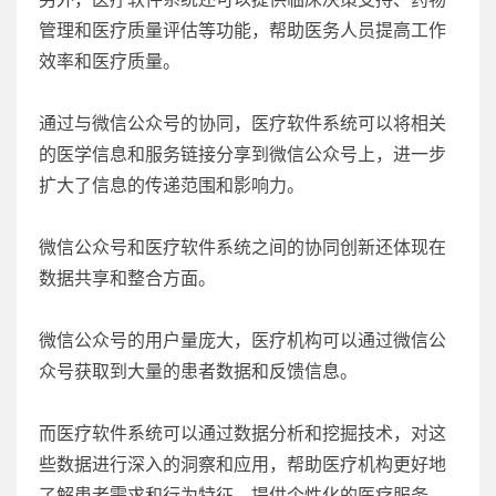
管理和医疗质量评估等功能，帮助医务人员提高工作
效率和医疗质量。
通过与微信公众号的协同，医疗软件系统可以将相关
的医学信息和服务链接分享到微信公众号上，进一步
扩大了信息的传递范围和影响力。
微信公众号和医疗软件系统之间的协同创新还体现在
数据共享和整合方面。
微信公众号的用户量庞大，医疗机构可以通过微信公
众号获取到大量的患者数据和反馈信息。
而医疗软件系统可以通过数据分析和挖掘技术，对这
些数据进行深入的洞察和应用，帮助医疗机构更好地
了解患者需求和行为特征，提供个性化的医疗服务。