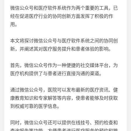
微信公众号和医疗软件系统作为两个重要的工具，已
经在促进医疗行业的协同创新方面发挥了积极的作
用。
本文将探讨微信公众号与医疗软件系统之间的协同创
新，并阐述其对医疗服务提升和患者体验的影响。
首先，微信公众号作为一种便捷的社交媒体平台，为
医疗机构提供了与患者进行直接沟通的渠道。
通过微信公众号，医院可以发布最新的医疗资讯、健
康教育知识和专家解答等内容，使患者能够及时获取
到权威可靠的医学信息。
同时，微信公众号还可以提供在线挂号、预约检查和
查询报告等功能，方便患者进行医疗服务的预约和管