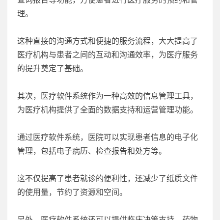
理。
这种直接的沟通方式和便捷的服务流程，大大提高了
医疗机构与患者之间的互动和沟通效率，为医疗服务
的提升奠定了基础。
其次，医疗软件系统作为一种高效的信息管理工具，
为医疗机构提供了全面的数据支持和运营管理功能。
通过医疗软件系统，医院可以实现患者信息的电子化
管理，包括电子病历、检查报告和处方等。
这不仅提高了患者就诊的便利性，还减少了纸质文件
的使用量，节约了资源和空间。
另外，医疗软件系统还可以提供临床决策支持、药物