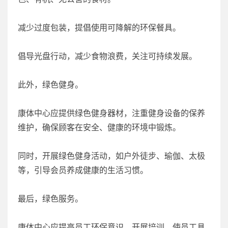
减少过度包装，提倡使用可降解的环保餐具。
倡导光盘行动，减少食物浪费，关注可持续发展。
此外，绿色健身。
康体中心应提供绿色健身器材，注重健身设备的保养
维护，确保顾客在安全、健康的环境中锻炼。
同时，开展绿色健身活动，如户外徒步、瑜伽、太极
等，引导会员养成健康的生活习惯。
最后，绿色服务。
康体中心应提高员工环保意识，开展培训，使员工具