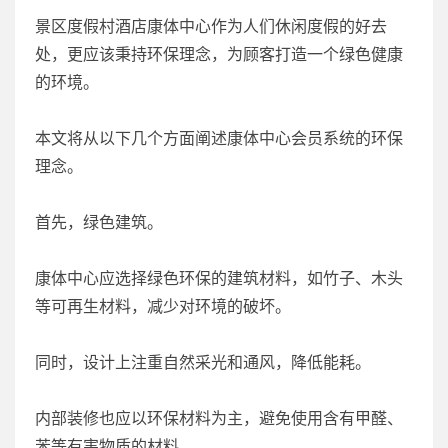
景区度假村酒店康体中心作为人们休闲度假的好去
处，更应该秉持环保理念，为顾客打造一个绿色健康
的环境。
本文将从以下几个方面阐述康体中心会员系统的环保
理念。
首先，绿色建筑。
康体中心应选择绿色环保的建筑材料，如竹子、木头
等可再生材料，减少对环境的破坏。
同时，设计上注重自然采光和通风，降低能耗。
内部装修也应以环保材料为主，避免使用含有甲醛、
苯等有害物质的材料。