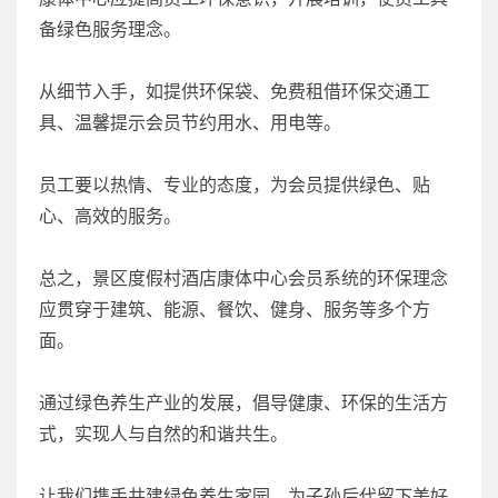
备绿色服务理念。
从细节入手，如提供环保袋、免费租借环保交通工
具、温馨提示会员节约用水、用电等。
员工要以热情、专业的态度，为会员提供绿色、贴
心、高效的服务。
总之，景区度假村酒店康体中心会员系统的环保理念
应贯穿于建筑、能源、餐饮、健身、服务等多个方
面。
通过绿色养生产业的发展，倡导健康、环保的生活方
式，实现人与自然的和谐共生。
让我们携手共建绿色养生家园，为子孙后代留下美好