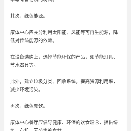
其次，绿色能源。
康体中心应充分利用太阳能、风能等可再生能源，降
低对传统能源的依赖。
在设备选购上，选择节能环保的产品，如节能灯具、
节水器具等。
此外，建立垃圾分类、回收系统，提高资源利用率，
减少环境污染。
再次，绿色餐饮。
康体中心餐厅应倡导健康、环保的饮食理念，提供绿
色、有机、无公害的食材。