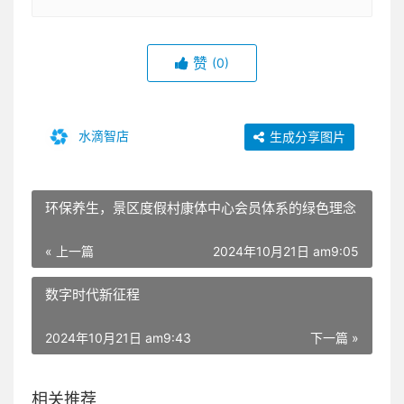
赞
(0)
水滴智店
生成分享图片
环保养生，景区度假村康体中心会员体系的绿色理念
« 上一篇
2024年10月21日 am9:05
数字时代新征程
2024年10月21日 am9:43
下一篇 »
相关推荐