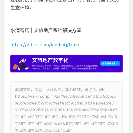
生态环境。
水滴智店 | 文旅地产系统解决方案
https://zd.drip.im/landing/travel
原创文章，作者：水滴智店，如若转载，请注明出处：
https://weixin.drip.im/zd/%e7%8e%af%e4%bf%9d%e5
%85%bb%e7%94%9f%ef%bc%8c%e5%ba%a6%e5%81
%87%e6%9d%91%e9%85%92%e5%ba%97%e5%ba%b7
%e4%bd%93%e4%b8%ad%e5%bf%83%e7%bb%bf%e8
%89%b2%e4%bc%9a%e5%91%98%e4%bd%93%e7%b3
%bb%e6%8e%a2%e7%b4%a2/