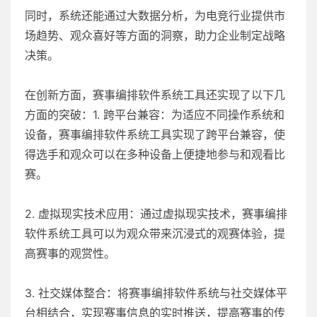
同时，系统还能通过大数据分析，为电竞行业提供市
场趋势、观众喜好等方面的洞察，助力企业制定战略
决策。
在创新方面，赛事编排软件系统工具还实现了以下几
方面的突破：1. 跨平台兼容：为适应不同操作系统和
设备，赛事编排软件系统工具实现了跨平台兼容，使
得选手和观众可以在多种设备上便捷地参与和观看比
赛。
2. 虚拟现实技术应用：通过虚拟现实技术，赛事编排
软件系统工具可以为观众带来沉浸式的观赛体验，提
高赛事的观赏性。
3. 社交媒体整合：将赛事编排软件系统与社交媒体平
台相结合，实现赛事信息的实时推送，提高赛事的传