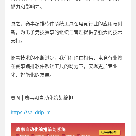
播力和影响力。
总之，赛事编排软件系统工具在电竞行业的应用与创
新，为电子竞技赛事的组织与管理提供了强大的技术
支持。
随着技术的不断进步，我们有理由相信，电竞行业将
在赛事编排软件系统工具的助力下，实现更加专业
化、智能化的发展。
赛图 | 赛事AI自动化策划编排
https://sai.drip.im