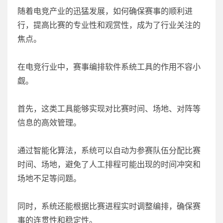
随着电竞产业的迅猛发展，如何确保赛事的顺利进
行，提高比赛的专业性和观赏性，成为了行业关注的
焦点。
在电竞行业中，赛事编排软件系统工具的作用不容小
觑。
首先，这类工具能够实现对比赛时间、场地、对阵等
信息的高效管理。
通过智能化算法，系统可以自动为参赛队伍分配比赛
时间、场地，避免了人工排程可能出现的时间冲突和
场地不足等问题。
同时，系统还能根据比赛进程实时调整编排，确保赛
事的连贯性和稳定性。