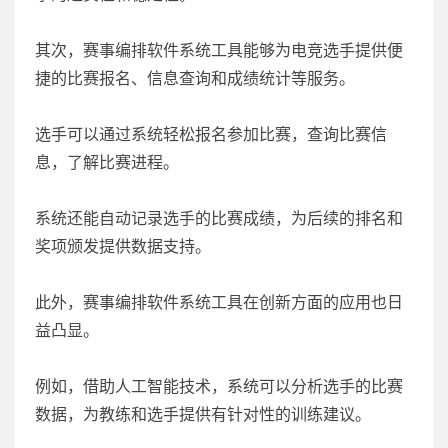
其次，赛事编排软件系统工具能够为电竞选手提供便
捷的比赛报名、信息查询和成绩统计等服务。
选手可以通过系统轻松报名参加比赛，查询比赛信
息，了解比赛进程。
系统还能自动记录选手的比赛成绩，为后续的排名和
奖项颁发提供数据支持。
此外，赛事编排软件系统工具在创新方面的应用也日
益凸显。
例如，借助人工智能技术，系统可以分析选手的比赛
数据，为教练和选手提供有针对性的训练建议。