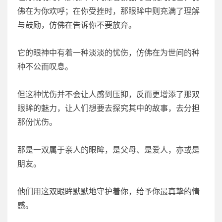
佛在为你欢呼；在你受挫时，那眼眸中则充满了理解
与鼓励，仿佛在告诉你不要放弃。
它的眼神中有着一种淡淡的忧伤，仿佛在为世间的种
种不公而叹息。
但这种忧伤并不会让人感到压抑，反而更增添了那双
眼眸的魅力，让人们想要去探究其中的故事，去分担
那份忧伤。
那是一双属于亲人的眼眸，是父母、是爱人，亦或是
朋友。
他们用这双眼眸默默地守护着你，给予你最真挚的情
感。