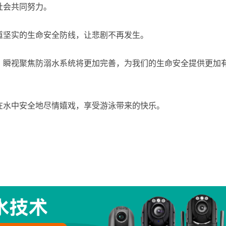
社会共同努力。
道坚实的生命安全防线，让悲剧不再发生。
，瞬视聚焦防溺水系统将更加完善，为我们的生命安全提供更加
在水中安全地尽情嬉戏，享受游泳带来的快乐。