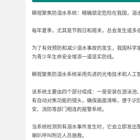
瞬视聚焦防溺水系统：精确锁定危险在我国，溺
每年夏季，尤其是节假日和周末，总会发生或多
为了有效预防和减少溺水事故的发生，我国科学家
为青少年生命安全增添一道坚实防线。
瞬视聚焦防溺水系统采用先进的光电技术和人工
该系统主要由四个部分组成：一是安装在游泳池
有自动对焦功能的镜头，确保画面清晰，便于识
安、消防等部门相连的报警系统。
当系统检测到有溺水事件发生时，它会立即发出
喇叭呼叫附近人员施救。