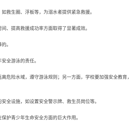
，如救生圈、浮板等，为溺水者提供紧急救援。
时间、提高救援成功率方面取得了显著成效。
够的。
年安全游泳的责任。
远离危险水域，遵守游泳规则；另一方面，学校要加强安全教育
的安全设施，如设置安全警示牌、救生员岗位等。
在保护青少年生命安全方面的巨大作用。