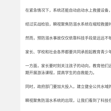
在紧急情况下，系统还能自动启动水上救援设备
经过实战检验，瞬视聚焦防溺水系统在缩短救援
然而，预防溺水事故仅仅依靠科技手段是远远不
家长、学校和社会各界都要共同承担起教育青少
一方面，家长要时刻关注孩子的动向，教育他们
期开展游泳课程，提高学生的自救能力。
同时，政府部门要加大投入，建立健全公共水域
瞬视聚焦防溺水系统的出现，让我们看到了科技