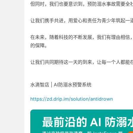
但同时，我们也要意识到，预防溺水事故需要全
让我们携手共进，用爱心和责任为青少年筑起一
在未来，随着科技的不断发展，我们有理由相信
的保障。
让我们共同期待这一天的到来，让每一个人都能
水滴智店 | AI防溺水预警系统
https://zd.drip.im/solution/antidrown