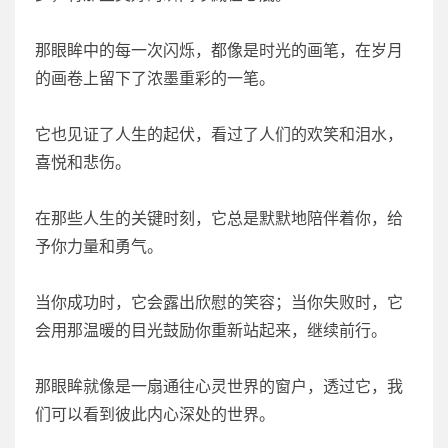
那眼眸中的每一次闪烁，都像是时光的画笔，在岁月
的画卷上留下了浓墨重彩的一笔。
它也见证了人生的起伏，看过了人们的欢笑和泪水，
喜悦和悲伤。
在那些人生的关键时刻，它总是默默地陪伴着你，给
予你力量和勇气。
当你成功时，它会露出欣慰的笑容；当你失败时，它
会用那温暖的目光鼓励你重新站起来，继续前行。
那眼眸就像是一扇通往心灵世界的窗户，透过它，我
们可以看到彼此内心深处的世界。