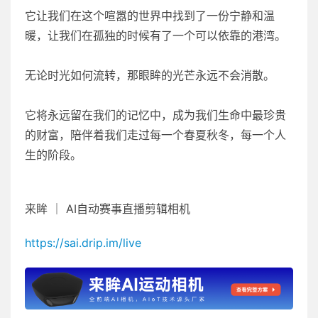
它让我们在这个喧嚣的世界中找到了一份宁静和温
暖，让我们在孤独的时候有了一个可以依靠的港湾。
无论时光如何流转，那眼眸的光芒永远不会消散。
它将永远留在我们的记忆中，成为我们生命中最珍贵
的财富，陪伴着我们走过每一个春夏秋冬，每一个人
生的阶段。
来眸 ｜ AI自动赛事直播剪辑相机
https://sai.drip.im/live