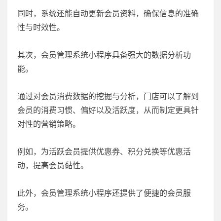
同时，系统还能自动更新会员资料，确保信息的准确
性与时效性。
其次，会员管理系统小程序具备强大的数据分析功
能。
通过对会员消费数据的挖掘与分析，门店可以了解到
会员的消费习惯、偏好以及活跃度，从而制定更具针
对性的营销策略。
例如，为活跃会员提供优惠券、积分兑换等优惠活
动，提高会员黏性。
此外，会员管理系统小程序还提供了便捷的会员服
务。