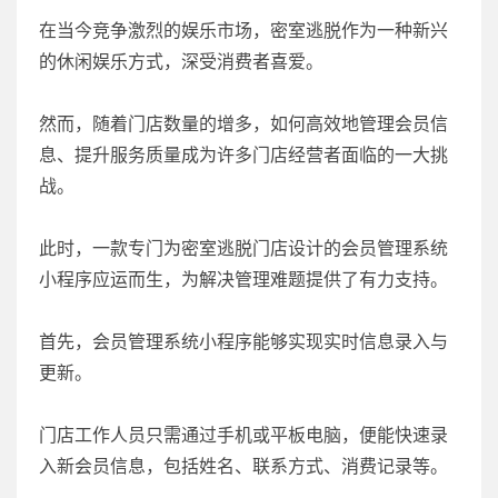
在当今竞争激烈的娱乐市场，密室逃脱作为一种新兴
的休闲娱乐方式，深受消费者喜爱。
然而，随着门店数量的增多，如何高效地管理会员信
息、提升服务质量成为许多门店经营者面临的一大挑
战。
此时，一款专门为密室逃脱门店设计的会员管理系统
小程序应运而生，为解决管理难题提供了有力支持。
首先，会员管理系统小程序能够实现实时信息录入与
更新。
门店工作人员只需通过手机或平板电脑，便能快速录
入新会员信息，包括姓名、联系方式、消费记录等。