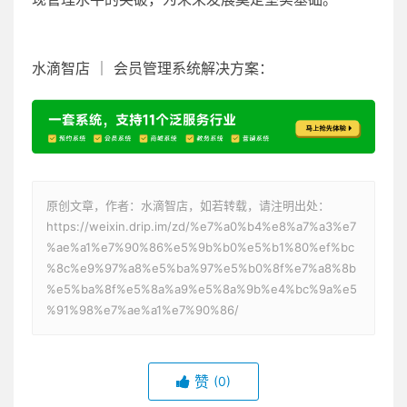
水滴智店 ｜ 会员管理系统解决方案：
原创文章，作者：水滴智店，如若转载，请注明出处：
https://weixin.drip.im/zd/%e7%a0%b4%e8%a7%a3%e7
%ae%a1%e7%90%86%e5%9b%b0%e5%b1%80%ef%bc
%8c%e9%97%a8%e5%ba%97%e5%b0%8f%e7%a8%8b
%e5%ba%8f%e5%8a%a9%e5%8a%9b%e4%bc%9a%e5
%91%98%e7%ae%a1%e7%90%86/
赞
(0)