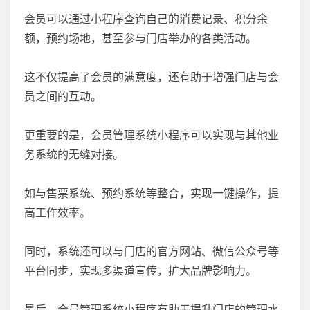
会员可以通过小程序查询自己的消费记录、积分余
额，预约场地，甚至参与门店举办的各类活动。
这不仅提高了会员的满意度，还有助于增强门店与会
员之间的互动。
更重要的是，会员管理系统小程序可以实现与其他业
务系统的无缝对接。
如与售票系统、预约系统等整合，实现一键操作，提
高工作效率。
同时，系统还可以与门店的官方网站、微信公众号等
平台同步，实现多渠道宣传，扩大品牌影响力。
最后，会员管理系统小程序有助于提升门店的管理水