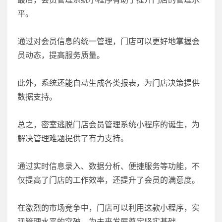
平。
通过对会员信息的统一管理，门店可以更好地掌握会
员动态，提高服务质量。
此外，系统还能自动生成各类报表，为门店决策提供
数据支持。
总之，密室逃脱门店会员管理系统小程序的诞生，为
解决管理难题提供了有力支持。
通过实时信息录入、数据分析、便捷服务等功能，不
仅提高了门店的工作效率，还提升了会员的满意度。
在激烈的市场竞争中，门店可以利用这款小程序，实
现管理水平的突破，为未来发展奠定坚实基础。