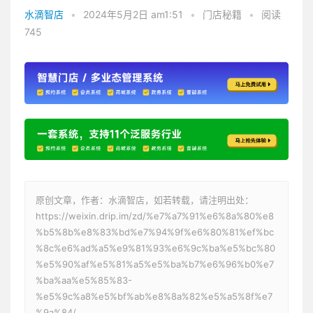
水滴智店
•
2024年5月2日 am1:51
•
门店秘籍
•
阅读
745
原创文章，作者：水滴智店，如若转载，请注明出处：
https://weixin.drip.im/zd/%e7%a7%91%e6%8a%80%e8
%b5%8b%e8%83%bd%e7%94%9f%e6%80%81%ef%bc
%8c%e6%ad%a5%e9%81%93%e6%9c%ba%e5%bc%80
%e5%90%af%e5%81%a5%e5%ba%b7%e6%96%b0%e7
%ba%aa%e5%85%83-
%e5%9c%a8%e5%bf%ab%e8%8a%82%e5%a5%8f%e7
%9a%84/