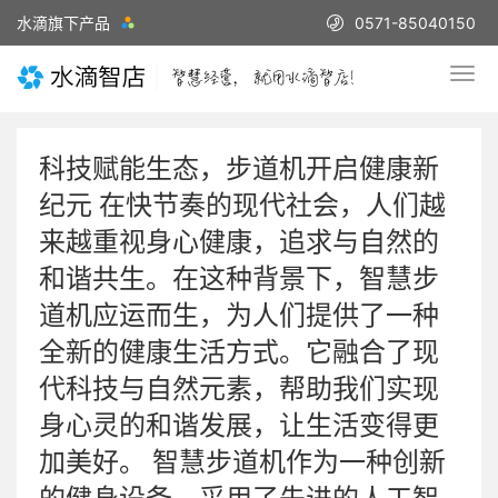
水滴旗下产品
0571-85040150
科技赋能生态，步道机开启健康新
纪元 在快节奏的现代社会，人们越
来越重视身心健康，追求与自然的
和谐共生。在这种背景下，智慧步
道机应运而生，为人们提供了一种
全新的健康生活方式。它融合了现
代科技与自然元素，帮助我们实现
身心灵的和谐发展，让生活变得更
加美好。 智慧步道机作为一种创新