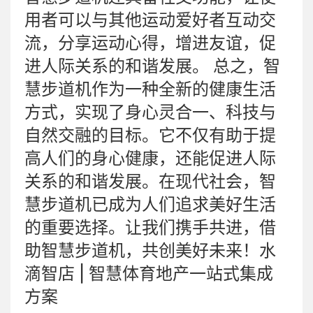
用者可以与其他运动爱好者互动交
流，分享运动心得，增进友谊，促
进人际关系的和谐发展。 总之，智
慧步道机作为一种全新的健康生活
方式，实现了身心灵合一、科技与
自然交融的目标。它不仅有助于提
高人们的身心健康，还能促进人际
关系的和谐发展。在现代社会，智
慧步道机已成为人们追求美好生活
的重要选择。让我们携手共进，借
助智慧步道机，共创美好未来！水
滴智店 | 智慧体育地产一站式集成
方案