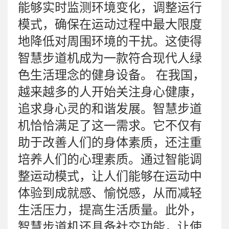
能够实时监测环境变化，调整运行
模式，确保在运动过程中最大限度
地降低对周围环境的干扰。这使得
智慧步道机成为一款符合现代人绿
色生活理念的健身设备。 在我国，
越来越多的人开始关注身心健康，
追求身心灵的和谐发展。智慧步道
机恰恰满足了这一需求。它不仅有
助于改善人们的身体素质，还注重
培养人们的心理素质。通过智能调
整运动模式，让人们能够在运动中
体验到成就感、愉悦感，从而减轻
生活压力，提高生活质量。此外，
智慧步道机还具备社交功能，让使