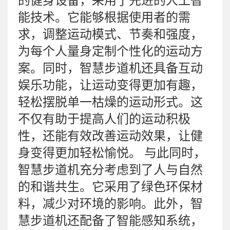
的健身设备，采用了先进的人工智
能技术。它能够根据使用者的需
求，调整运动模式、节奏和强度，
为每个人量身定制个性化的运动方
案。同时，智慧步道机还具备互动
娱乐功能，让运动变得更加有趣，
轻松摆脱单一枯燥的运动形式。这
不仅有助于提高人们的运动积极
性，还能有效改善运动效果，让健
身变得更加轻松愉悦。 与此同时，
智慧步道机充分考虑到了人与自然
的和谐共生。它采用了绿色环保材
料，减少对环境的影响。此外，智
慧步道机还配备了智能感知系统，