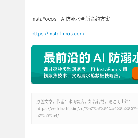
InstaFocos | AI防溺水全新合约方案
https://instafocos.com
原创文章，作者：水滴智店，如若转载，请注明出处：
https://weixin.drip.im/zd/%e7%a7%91%e6%8a%
e7%a0%b4/