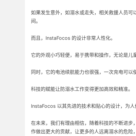
如果发生意外，如溺水或走失，相关救援人员可以通过
间。
而且，InstaFocos 的设计非常人性化。
它的外观小巧轻便，易于携带和操作，无论是儿
同时，它的电池续航能力也很强，一次充电可以
科技的赋能让防溺水工作变得更加高效和精准。
InstaFocos 以其先进的技术和贴心的设计
在未来，我们有理由相信，随着科技的不断进步，将会
作做出更大的贡献，让更多的人远离溺水的危险