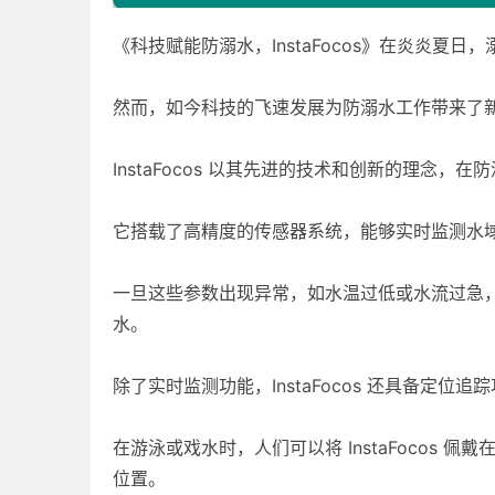
《科技赋能防溺水，InstaFocos》在炎炎
然而，如今科技的飞速发展为防溺水工作带来了新的希
InstaFocos 以其先进的技术和创新的理念，
它搭载了高精度的传感器系统，能够实时监测水
一旦这些参数出现异常，如水温过低或水流过急，In
水。
除了实时监测功能，InstaFocos 还具备定位追
在游泳或戏水时，人们可以将 InstaFocos 
位置。