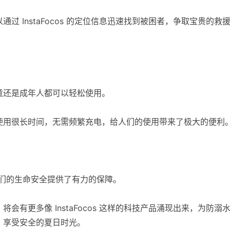
 InstaFocos 的定位信息迅速找到被困者，争取宝贵的救
童还是成年人都可以轻松使用。
使用很长时间，无需频繁充电，给人们的使用带来了极大的便利
，为人们的生命安全提供了有力的保障。
有更多像 InstaFocos 这样的科技产品涌现出来，为防溺
，享受安全的夏日时光。