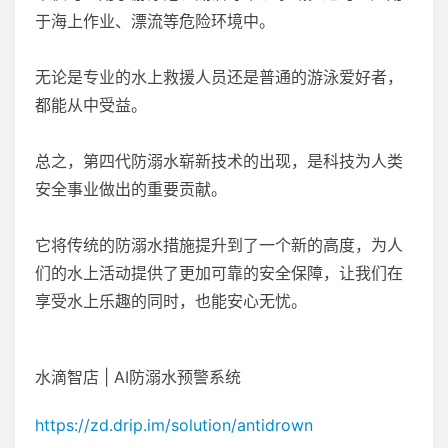
于海上作业、漂流等危险环境中。
无论是专业的水上救援人员还是普通的游泳爱好者，
都能从中受益。
总之，第四代防溺水崭新技术的出现，是科技为人类
安全事业做出的重要贡献。
它将传统的防溺水措施提升到了一个新的高度，为人
们的水上活动提供了更加可靠的安全保障，让我们在
享受水上乐趣的同时，也能安心无忧。
水滴智店 | AI防溺水预警系统
https://zd.drip.im/solution/antidrown