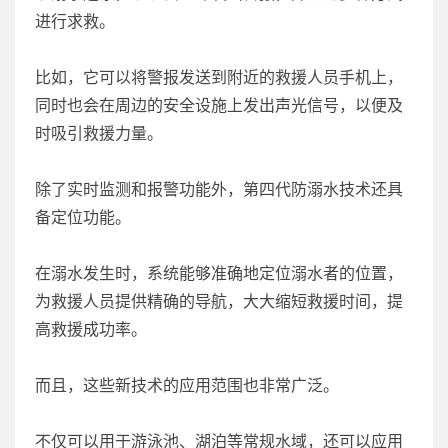
进行求救。
比如，它可以将警报发送到附近的救援人员手机上，
同时也会在周边的安全设施上发出声光信号，以便及
时吸引救援力量。
除了实时监测和报警功能外，第四代防溺水技术还具
备定位功能。
在溺水发生时，系统能够准确地定位溺水者的位置，
为救援人员提供精确的导航，大大缩短救援时间，提
高救援成功率。
而且，这些新技术的应用范围也非常广泛。
不仅可以用于游泳池、湖泊等常规水域，还可以应用