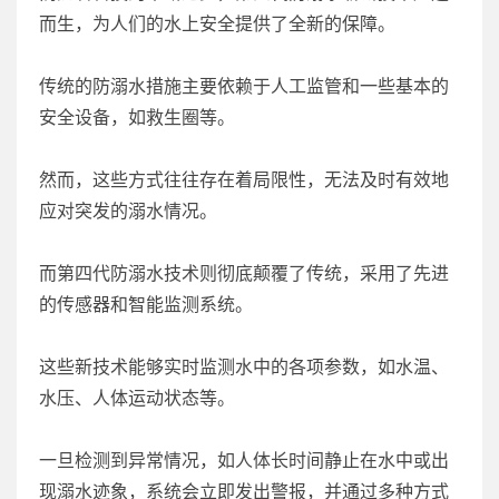
而生，为人们的水上安全提供了全新的保障。
传统的防溺水措施主要依赖于人工监管和一些基本的
安全设备，如救生圈等。
然而，这些方式往往存在着局限性，无法及时有效地
应对突发的溺水情况。
而第四代防溺水技术则彻底颠覆了传统，采用了先进
的传感器和智能监测系统。
这些新技术能够实时监测水中的各项参数，如水温、
水压、人体运动状态等。
一旦检测到异常情况，如人体长时间静止在水中或出
现溺水迹象，系统会立即发出警报，并通过多种方式