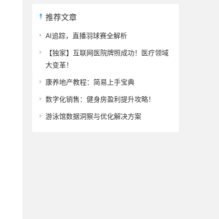
推荐文章
AI追踪，直播羽球赛全解析
【独家】互联网医院牌照成功！医疗领域
大变革！
康养地产教程：简易上手宝典
数字化销售：健身房盈利提升攻略！
游泳馆数据洞察与优化解决方案