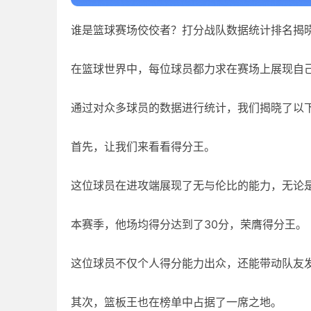
谁是篮球赛场佼佼者？打分战队数据统计排名揭
在篮球世界中，每位球员都力求在赛场上展现自
通过对众多球员的数据进行统计，我们揭晓了以
首先，让我们来看看得分王。
这位球员在进攻端展现了无与伦比的能力，无论
本赛季，他场均得分达到了30分，荣膺得分王。
这位球员不仅个人得分能力出众，还能带动队友
其次，篮板王也在榜单中占据了一席之地。