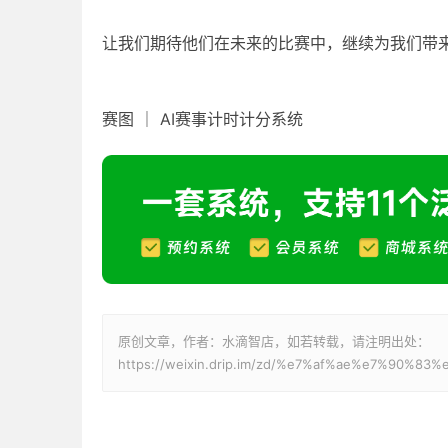
让我们期待他们在未来的比赛中，继续为我们带
赛图 ｜ AI赛事计时计分系统
原创文章，作者：水滴智店，如若转载，请注明出处：
https://weixin.drip.im/zd/%e7%af%ae%e7%90