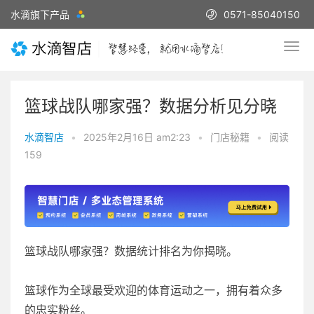
水滴旗下产品
0571-85040150
篮球战队哪家强？数据分析见分晓
水滴智店
•
2025年2月16日 am2:23
•
门店秘籍
•
阅读
159
篮球战队哪家强？数据统计排名为你揭晓。
篮球作为全球最受欢迎的体育运动之一，拥有着众多
的忠实粉丝。