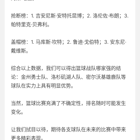
抢断榜：1. 吉安尼斯·安特托昆博；2. 洛伦佐·布朗；3.
帕特里克·贝弗利。
盖帽榜：1. 马库斯·坎特；2. 鲁迪·戈伯特；3. 安东尼·
戴维斯。
综合以上数据，我们可以得出篮球战队哪家强的结
论：金州勇士队、洛杉矶湖人队、密尔沃基雄鹿队等
球队在实力上具有明显优势。
当然，篮球比赛充满了不确定性，排名随时可能发生
变化。
让我们拭目以待，期待各支球队在未来的比赛中带来
更多精彩表现。