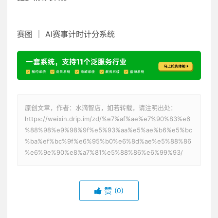
赛图 ｜ AI赛事计时计分系统
原创文章，作者：水滴智店，如若转载，请注明出处：
https://weixin.drip.im/zd/%e7%af%ae%e7%90%83%e6
%88%98%e9%98%9f%e5%93%aa%e5%ae%b6%e5%bc
%ba%ef%bc%9f%e6%95%b0%e6%8d%ae%e5%88%86
%e6%9e%90%e8%a7%81%e5%88%86%e6%99%93/
赞
(0)