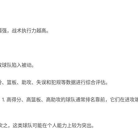
越强，战术执行力越高。
致球队陷入被动。
分、篮板、助攻、失误和犯规等数据进行综合评估。
1. 高得分、高篮板、高助攻的球队通常排名靠前，它们在进攻
名次之，这类球队可能在个人能力上较为突出。