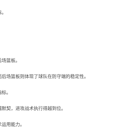
标。
。
后场篮板。
而后场篮板则体现了球队在防守端的稳定性。
指标。
越默契，进攻战术执行得越到位。
术运用能力。