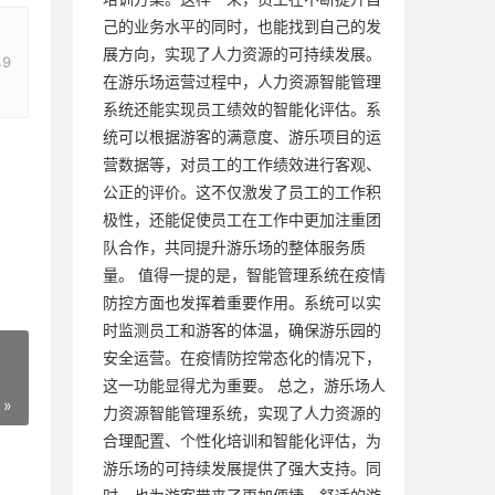
己的业务水平的同时，也能找到自己的发
展方向，实现了人力资源的可持续发展。
%9
在游乐场运营过程中，人力资源智能管理
系统还能实现员工绩效的智能化评估。系
统可以根据游客的满意度、游乐项目的运
营数据等，对员工的工作绩效进行客观、
公正的评价。这不仅激发了员工的工作积
极性，还能促使员工在工作中更加注重团
队合作，共同提升游乐场的整体服务质
量。 值得一提的是，智能管理系统在疫情
防控方面也发挥着重要作用。系统可以实
时监测员工和游客的体温，确保游乐园的
安全运营。在疫情防控常态化的情况下，
这一功能显得尤为重要。 总之，游乐场人
 »
力资源智能管理系统，实现了人力资源的
合理配置、个性化培训和智能化评估，为
游乐场的可持续发展提供了强大支持。同