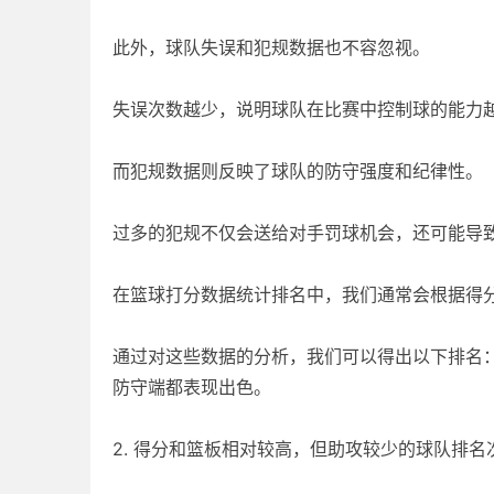
此外，球队失误和犯规数据也不容忽视。
失误次数越少，说明球队在比赛中控制球的能力
而犯规数据则反映了球队的防守强度和纪律性。
过多的犯规不仅会送给对手罚球机会，还可能导
在篮球打分数据统计排名中，我们通常会根据得
通过对这些数据的分析，我们可以得出以下排名：
防守端都表现出色。
2. 得分和篮板相对较高，但助攻较少的球队排