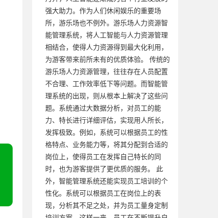
。
强大助力。作为人们休闲娱乐的重要场
所，游乐场也不例外。游乐场人力资源智
能管理系统，将人工智能与人力资源管理
相结合，使得人力资源得到最大化利用，
为游客带来前所未有的优质体验。 传统的
游乐场人力资源管理，往往存在人员配置
不合理、工作效率低下等问题。而智能管
理系统的出现，则从根本上解决了这些问
题。系统通过大数据分析，对员工的能
力、特长进行详细评估，实现用人所长，
发挥极致。例如，系统可以根据员工的性
格特点、业务能力等，将其分配到合适的
岗位上，使得员工在发挥自己特长的同
时，也为游客提供了更优质的服务。 此
外，智能管理系统还能实现员工培训的个
性化。系统可以根据员工在岗位上的表
现，分析其不足之处，并为员工量身定制
培训方案。这样一来，员工在不断提升自