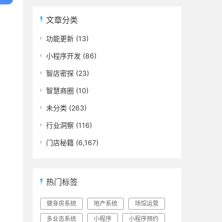
文章分类
功能更新
(13)
小程序开发
(86)
智店密探
(23)
智慧商圈
(10)
未分类
(263)
行业洞察
(116)
门店秘籍
(6,167)
热门标签
健身房系统
地产系统
场馆运营
多业态系统
小程序
小程序预约