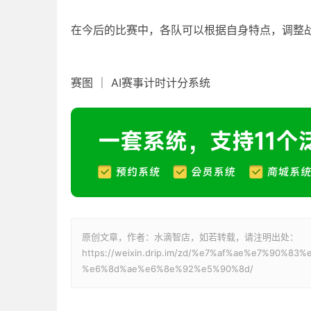
在今后的比赛中，各队可以根据自身特点，调整
赛图 ｜ AI赛事计时计分系统
原创文章，作者：水滴智店，如若转载，请注明出处：
https://weixin.drip.im/zd/%e7%af%ae%e7%90
%e6%8d%ae%e6%8e%92%e5%90%8d/