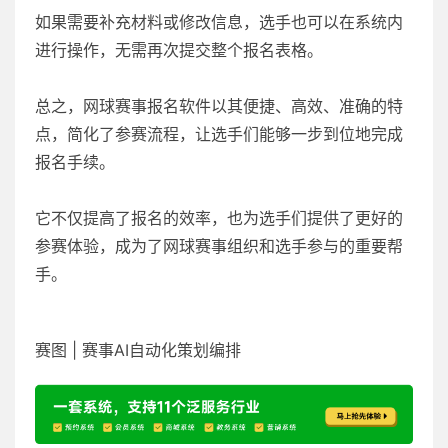
如果需要补充材料或修改信息，选手也可以在系统内
进行操作，无需再次提交整个报名表格。
总之，网球赛事报名软件以其便捷、高效、准确的特
点，简化了参赛流程，让选手们能够一步到位地完成
报名手续。
它不仅提高了报名的效率，也为选手们提供了更好的
参赛体验，成为了网球赛事组织和选手参与的重要帮
手。
赛图 | 赛事AI自动化策划编排