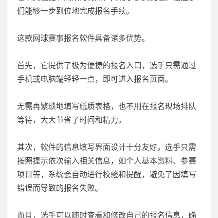
们能够一步到位地完成报名手续。
这款网球赛事报名软件具备诸多优势。
首先，它提供了极为便捷的报名入口，选手只需通过
手机或电脑端轻轻一点，即可进入报名页面。
无需再繁琐地填写纸质表格，也不用在报名现场排队
等待，大大节省了时间和精力。
其次，软件的信息填写界面设计十分友好，选手只需
按照提示依次输入相关信息，如个人基本资料、参赛
项目等，系统会自动进行校验和提醒，避免了因填写
错误而导致的报名失败。
而且，选手可以随时查看和修改自己的报名信息，确