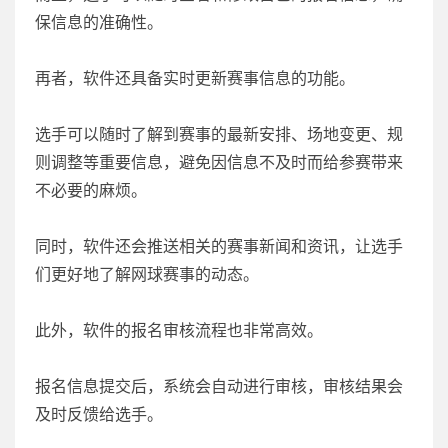
保信息的准确性。
再者，软件还具备实时更新赛事信息的功能。
选手可以随时了解到赛事的最新安排、场地变更、规
则调整等重要信息，避免因信息不及时而给参赛带来
不必要的麻烦。
同时，软件还会推送相关的赛事新闻和资讯，让选手
们更好地了解网球赛事的动态。
此外，软件的报名审核流程也非常高效。
报名信息提交后，系统会自动进行审核，审核结果会
及时反馈给选手。