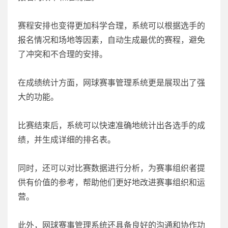
赛程安排也变得更加科学合理，系统可以根据选手的
报名情况和场地等因素，自动生成最优的赛程，避免
了冲突和不合理的安排。
在成绩统计方面，网球赛事管理系统更是展现出了强
大的功能。
比赛结束后，系统可以快速准确地统计出各选手的成
绩，并生成详细的排名表。
同时，还可以对比赛数据进行分析，为赛事组织者提
供有价值的参考，帮助他们更好地改进赛事组织和运
营。
此外，网球赛事管理系统还具备良好的沟通和协作功