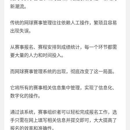
新潮流。
传统的网球赛事管理往往依赖人工操作，繁琐且容易
出现失误。
从赛事报名、赛程安排到成绩统计，每一个环节都需
要大量的人力和时间投入。
而网球赛事管理系统的出现，彻底改变了这一局面。
它将所有的赛事相关信息集中管理，实现了信息化、
数字化的操作。
通过该系统，赛事组织者可以轻松完成报名工作，选
手只需在网上填写相关信息并提交即可，大大提高了
报名的效率和准确性。