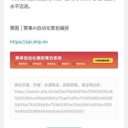
水平迈进。
赛图 | 赛事AI自动化策划编排
https://sai.drip.im
原创文章，作者：水滴智店，如若转载，请注明出处：
https://weixin.drip.im/zd/%e7%bd%91%e7%90%83%e8
%b5%9b%e4%ba%8b%e7%ae%a1%e7%90%86%e6%96
%b0%e7%b3%bb%e7%bb%9f%ef%bc%8c%e5%bc%95
%e9%a2%86%e6%bd%ae%e6%b5%81/