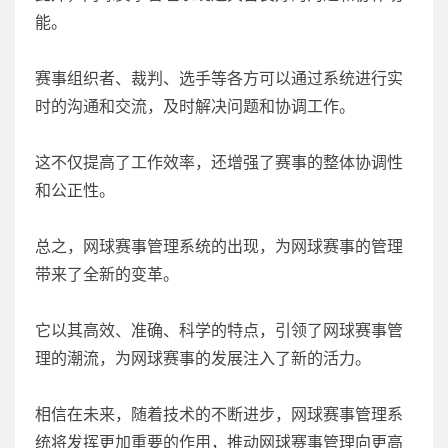
能。
赛事组织者、裁判、选手等各方可以通过系统进行实
时的沟通和交流，及时解决问题和协调工作。
这不仅提高了工作效率，还增强了赛事的整体协调性
和公正性。
总之，网球赛事管理系统的出现，为网球赛事的管理
带来了全新的变革。
它以其高效、准确、科学的特点，引领了网球赛事管
理的潮流，为网球赛事的发展注入了新的活力。
相信在未来，随着技术的不断进步，网球赛事管理系
统将发挥更加重要的作用，推动网球赛事管理向更高