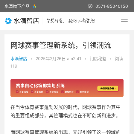
水滴旗下产品
0571-85040150
网球赛事管理新系统，引领潮流
水滴智店
•
2025年2月26日 am2:41
•
门店秘籍
•
阅读
119
在当今体育赛事蓬勃发展的时代，网球赛事作为其中
的重要组成部分，其管理模式也在不断创新和进步。
而网球赛事管理系统的出现，无疑引领了这一领域的