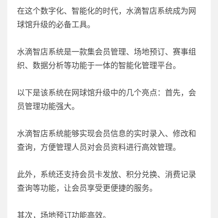
在这个数字化、智能化的时代，水滴智店系统成为网
球馆升级的必备工具。
水滴智店系统是一款集会员管理、场地预订、赛事组
织、数据分析等功能于一体的智能化管理平台。
以下是该系统在网球馆升级中的几个亮点：首先，会
员管理功能强大。
水滴智店系统能够实现会员信息的实时录入、修改和
查询，方便管理人员对会员资料进行高效管理。
此外，系统还支持会员卡发放、积分兑换、消费记录
查询等功能，让会员享受更便捷的服务。
其次，场地预订功能高效。