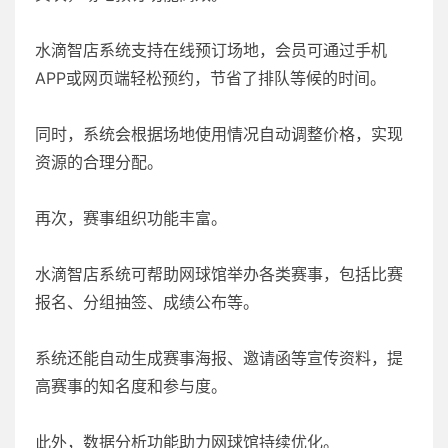
水滴智店系统支持在线预订场地，会员可通过手机
APP或网页端轻松预约，节省了排队等候的时间。
同时，系统会根据场地使用情况自动调整价格，实现
资源的合理分配。
再次，赛事组织功能丰富。
水滴智店系统可帮助网球馆举办各类赛事，包括比赛
报名、分组抽签、成绩公布等。
系统还能自动生成赛事海报、邀请函等宣传资料，提
高赛事的知名度和参与度。
此外，数据分析功能助力网球馆持续优化。