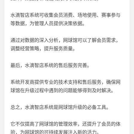
水滴智店系统可收集会员消费、场地使用、赛事参与
等数据，为管理人员提供决策依据。
通过对数据的深入分析，网球馆可以了解会员需求，
调整经营策略，提升服务质量。
最后，水滴智店系统的售后服务完善。
系统开发商提供专业的技术支持和售后服务，确保网
球馆在升级过程中遇到的问题能够得到及时解决。
总之，水滴智店系统是网球馆升级的必备工具。
它不仅提高了网球馆的管理效率，还提升了会员的体
验，为网球馆的可持续发展注入新的活力。