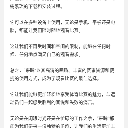
需繁琐的下载和安装过程。
它可以在多种设备上使用，无论是手机、平板还是电
脑，都能让我们随时随地观看比赛。
这让我们不再受时间和空间的限制，能够在任何时
候、任何地点满足自己的观看需求。
总之，“来眸”以其高清的画质、丰富的赛事资源和便
捷的使用方式，成为了观看比赛的最佳选择。
它让我们能够更加轻松地享受体育比赛的魅力，与运
动员们一起感受胜利的喜悦和失败的痛苦。
无论是在闲暇时光还是在忙碌的工作之余，“来眸”都
能为我们带来一份独特的乐趣，让我们的生活更加丰