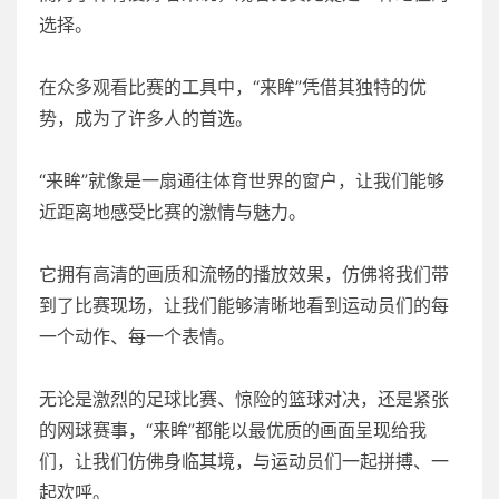
选择。
在众多观看比赛的工具中，“来眸”凭借其独特的优
势，成为了许多人的首选。
“来眸”就像是一扇通往体育世界的窗户，让我们能够
近距离地感受比赛的激情与魅力。
它拥有高清的画质和流畅的播放效果，仿佛将我们带
到了比赛现场，让我们能够清晰地看到运动员们的每
一个动作、每一个表情。
无论是激烈的足球比赛、惊险的篮球对决，还是紧张
的网球赛事，“来眸”都能以最优质的画面呈现给我
们，让我们仿佛身临其境，与运动员们一起拼搏、一
起欢呼。