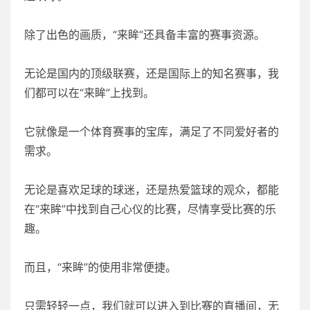
除了出色的画质，“来眸”还具备丰富的赛事资源。
无论是国内的顶级联赛，还是国际上的知名赛事，我
们都可以在“来眸”上找到。
它就像是一个体育赛事的宝库，满足了不同爱好者的
需求。
无论是喜欢足球的球迷，还是热爱篮球的观众，都能
在“来眸”中找到自己心仪的比赛，尽情享受比赛的乐
趣。
而且，“来眸”的使用非常便捷。
只需轻轻一点，我们就可以进入到比赛的直播间，无