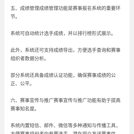
五、成绩管理成绩管理功能是赛事报名系统的重要环
节。
系统可自动统计选手成绩，并以排行榜形式展示。
此外，系统还可支持成绩导出，方便选手查询和赛事
组织者数据分析。
部分系统还具备成绩认证功能，确保赛事成绩的公
正、公平。
六、赛事宣传与推广赛事宣传与推广功能有助于提高
赛事知名度。
系统内置短信、邮件、微信等多种通知与传播工具，
方便赛事组织者向参赛选手、潜在观众发送赛事信