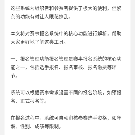
这些系统为组织者和参赛者提供了极大的便利，但繁
杂的功能有时让人眼花缭乱。
本文将对赛事报名系统中的核心功能进行解析，帮助
大家更好地了解这类工具。
一、报名管理功能报名管理是赛事报名系统的核心功
能之一，包括选手报名、报名审核、报名缴费等环
节。
系统可以根据赛事需求设置不同的报名阶段，如预报
名、正式报名等。
在报名过程中，系统可自动审核参赛选手资格，如年
龄、性别、成绩等限制。