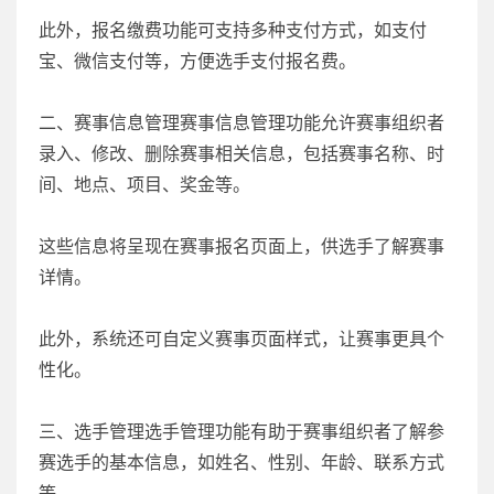
此外，报名缴费功能可支持多种支付方式，如支付
宝、微信支付等，方便选手支付报名费。
二、赛事信息管理赛事信息管理功能允许赛事组织者
录入、修改、删除赛事相关信息，包括赛事名称、时
间、地点、项目、奖金等。
这些信息将呈现在赛事报名页面上，供选手了解赛事
详情。
此外，系统还可自定义赛事页面样式，让赛事更具个
性化。
三、选手管理选手管理功能有助于赛事组织者了解参
赛选手的基本信息，如姓名、性别、年龄、联系方式
等。