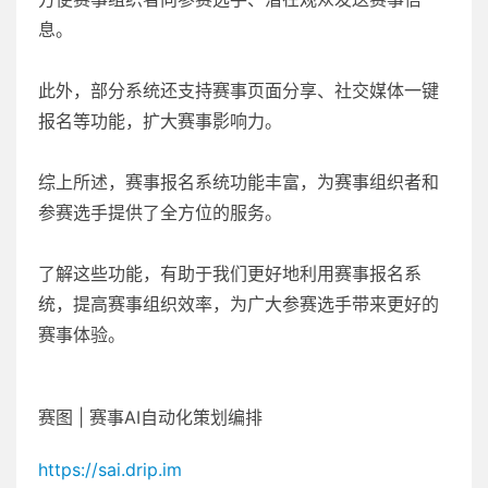
息。
此外，部分系统还支持赛事页面分享、社交媒体一键
报名等功能，扩大赛事影响力。
综上所述，赛事报名系统功能丰富，为赛事组织者和
参赛选手提供了全方位的服务。
了解这些功能，有助于我们更好地利用赛事报名系
统，提高赛事组织效率，为广大参赛选手带来更好的
赛事体验。
赛图 | 赛事AI自动化策划编排
https://sai.drip.im