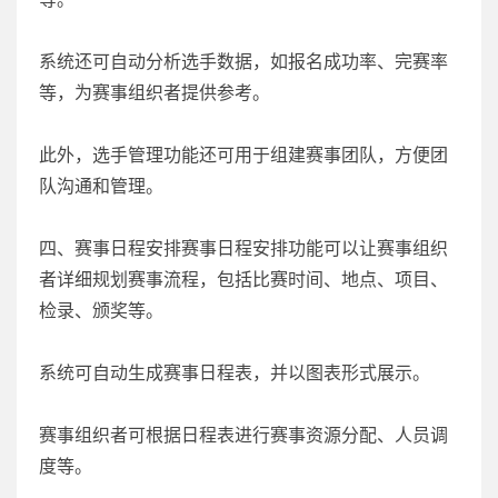
系统还可自动分析选手数据，如报名成功率、完赛率
等，为赛事组织者提供参考。
此外，选手管理功能还可用于组建赛事团队，方便团
队沟通和管理。
四、赛事日程安排赛事日程安排功能可以让赛事组织
者详细规划赛事流程，包括比赛时间、地点、项目、
检录、颁奖等。
系统可自动生成赛事日程表，并以图表形式展示。
赛事组织者可根据日程表进行赛事资源分配、人员调
度等。