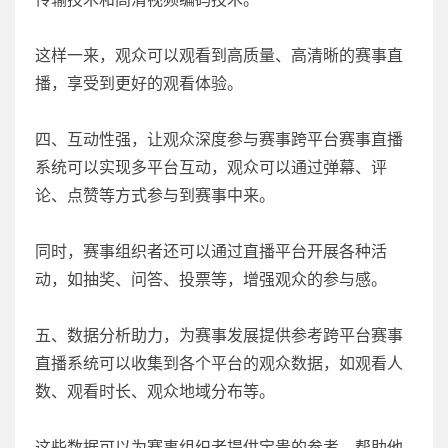
这样一来，观众可以观看到高质量、高清晰的赛事直
播，享受到更好的观看体验。
四、互动性强，让观众深度参与赛事跨平台赛事直播
系统可以实现多平台互动，观众可以通过弹幕、评
论、点赞等方式参与到赛事中来。
同时，赛事组织者还可以通过直播平台开展各种活
动，如抽奖、问答、投票等，增强观众的参与感。
五、数据分析助力，为赛事发展提供参考跨平台赛事
直播系统可以收集到各个平台的观众数据，如观看人
数、观看时长、观众地域分布等。
这些数据可以为赛事组织者提供宝贵的参考，帮助他