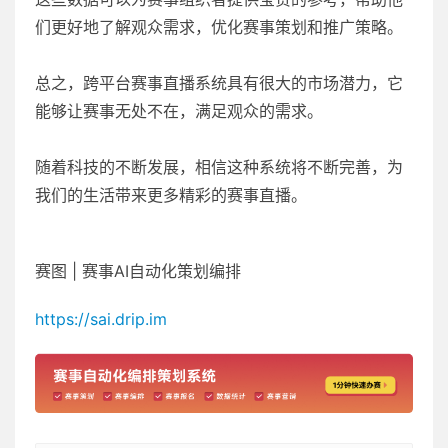
们更好地了解观众需求，优化赛事策划和推广策略。
总之，跨平台赛事直播系统具有很大的市场潜力，它
能够让赛事无处不在，满足观众的需求。
随着科技的不断发展，相信这种系统将不断完善，为
我们的生活带来更多精彩的赛事直播。
赛图 | 赛事AI自动化策划编排
https://sai.drip.im