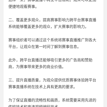
便捷地观看赛事。
二、覆盖更多观众，提高赛事影响力跨平台赛事直播
系统能够覆盖更多的观众，扩大赛事的影响力。
赛事组织者可以通过这个系统将赛事直播推广到各大
平台，让观众在第一时间了解到赛事信息。
此外，跨平台直播还能够吸引更多的广告商和赞助
商，为赛事带来更多的商业价值。
三、提升直播质量，为观众提供优质赛事体验跨平台
赛事直播系统在技术上具有更高的要求。
为了保证直播的流畅性和画质，系统需要采用先进的
传输技术和高清视频编码技术。