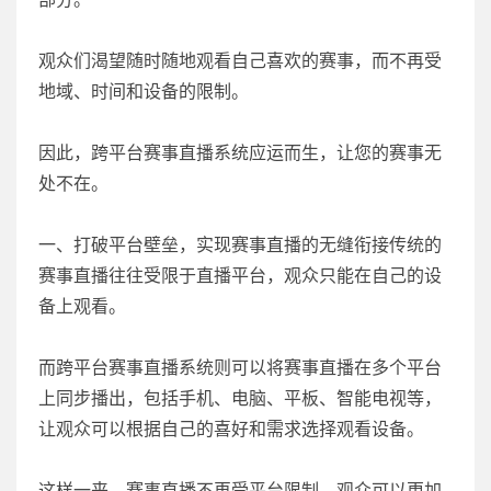
观众们渴望随时随地观看自己喜欢的赛事，而不再受
地域、时间和设备的限制。
因此，跨平台赛事直播系统应运而生，让您的赛事无
处不在。
一、打破平台壁垒，实现赛事直播的无缝衔接传统的
赛事直播往往受限于直播平台，观众只能在自己的设
备上观看。
而跨平台赛事直播系统则可以将赛事直播在多个平台
上同步播出，包括手机、电脑、平板、智能电视等，
让观众可以根据自己的喜好和需求选择观看设备。
这样一来，赛事直播不再受平台限制，观众可以更加