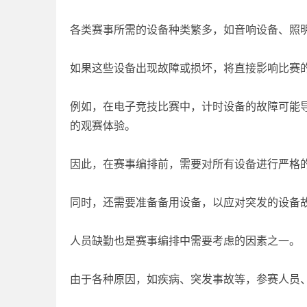
各类赛事所需的设备种类繁多，如音响设备、照
如果这些设备出现故障或损坏，将直接影响比赛
例如，在电子竞技比赛中，计时设备的故障可能
的观赛体验。
因此，在赛事编排前，需要对所有设备进行严格
同时，还需要准备备用设备，以应对突发的设备
人员缺勤也是赛事编排中需要考虑的因素之一。
由于各种原因，如疾病、突发事故等，参赛人员