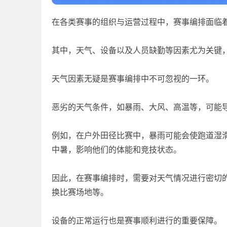
在各类赛事的组织与运营过程中，赛事编排面临
其中，天气、设备以及人员缺勤等因素尤为关键
天气因素无疑是赛事编排中不可忽视的一环。
恶劣的天气条件，如暴雨、大风、高温等，可能
例如，在户外田径比赛中，暴雨可能会使跑道湿
中暑，影响他们的体能和竞技状态。
因此，在赛事编排时，需要对天气情况进行密切
换比赛场地等。
设备的正常运行也是赛事顺利进行的重要保障。