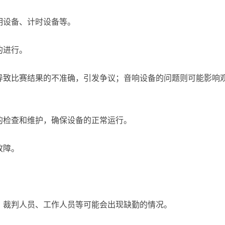
明设备、计时设备等。
的进行。
导致比赛结果的不准确，引发争议；音响设备的问题则可能影响
的检查和维护，确保设备的正常运行。
故障。
、裁判人员、工作人员等可能会出现缺勤的情况。