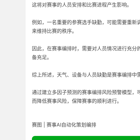
这将对赛事的人员安排和比赛进程产生影响。
例如，一名重要的参赛选手缺勤，可能需要重新
来维持比赛的秩序。
因此，在赛事编排时，需要对人员情况进行充分
备充足。
综上所述，天气、设备与人员缺勤是赛事编排中
通过建立多因子预测的赛事编排风险预警模型，
而降低赛事风险，保障赛事的顺利进行。
赛图 | 赛事AI自动化策划编排