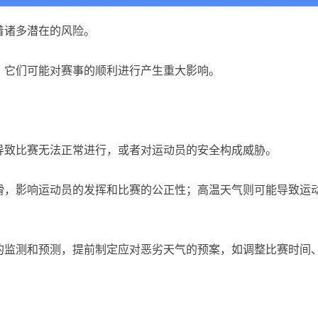
着诸多潜在的风险。
，它们可能对赛事的顺利进行产生重大影响。
导致比赛无法正常进行，或者对运动员的安全构成威胁。
滑，影响运动员的发挥和比赛的公正性；高温天气则可能导致运
的监测和预测，提前制定应对恶劣天气的预案，如调整比赛时间