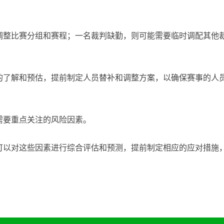
调整比赛分组和赛程；一名裁判缺勤，则可能需要临时调配其他
的了解和预估，提前制定人员替补和调整方案，以确保赛事的人
需要重点关注的风险因素。
可以对这些因素进行综合评估和预测，提前制定相应的应对措施