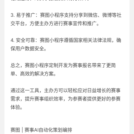
3. 易于推广：赛图小程序支持分享到微信、微博等社
交平台，方便主办方进行赛事宣传和推广。
4. 安全可靠：赛图小程序遵循国家相关法律法规，确
保用户数据安全。
总之，赛图小程序定制开发为赛事报名带来了更简
单、高效的解决方案。
通过这一工具，主办方可以轻松应对日益增长的赛事
需求，提升赛事组织效率，为参赛者提供更好的参赛
体验。
赛图 | 赛事AI自动化策划编排