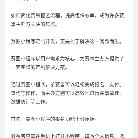
如何简化赛事报名流程，提高组织效率，成为许多赛
事主办方关注的焦点。
赛图小程序定制开发，正是为了解决这一问题而生。
赛图小程序以用户需求为核心，为赛事主办方提供了
一套完整的定制解决方案。
通过赛图小程序，参赛者可以轻松完成报名、支付、
查询等操作，而主办方则可以高效地进行赛事管理、
数据统计等工作。
首先，赛图小程序的报名功能十分便捷。
参赛者只需在手机上打开小程序，填写个人信息、选