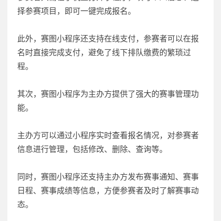
择参赛项目，即可一键完成报名。
此外，赛图小程序还支持在线支付，参赛者可以在报
名时直接完成支付，避免了线下排队缴费的繁琐过
程。
其次，赛图小程序为主办方提供了强大的赛事管理功
能。
主办方可以通过小程序实时查看报名情况，对参赛者
信息进行管理，包括修改、删除、查询等。
同时，赛图小程序还支持主办方发布赛事通知、赛事
日程、赛事成绩等信息，方便参赛者及时了解赛事动
态。