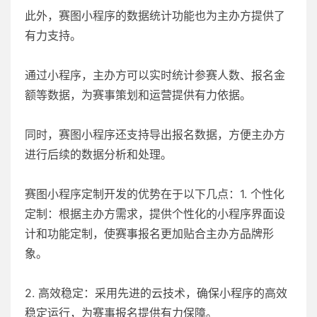
此外，赛图小程序的数据统计功能也为主办方提供了
有力支持。
通过小程序，主办方可以实时统计参赛人数、报名金
额等数据，为赛事策划和运营提供有力依据。
同时，赛图小程序还支持导出报名数据，方便主办方
进行后续的数据分析和处理。
赛图小程序定制开发的优势在于以下几点：1. 个性化
定制：根据主办方需求，提供个性化的小程序界面设
计和功能定制，使赛事报名更加贴合主办方品牌形
象。
2. 高效稳定：采用先进的云技术，确保小程序的高效
稳定运行，为赛事报名提供有力保障。