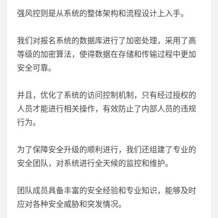
强风控则是从系统的整体架构和流程设计上入手。
我们对报名系统的数据库进行了加密处理，采用了高
等级的加密算法，使得数据在存储和传输过程中更加
安全可靠。
并且，优化了系统的访问控制机制，只有经过授权的
人员才能进行相关操作，有效防止了内部人员的违规
行为。
为了保障安全升级的顺利进行，我们还组建了专业的
安全团队，对系统进行全天候的监控和维护。
团队成员具备丰富的安全经验和专业知识，能够及时
应对各种安全威胁和突发情况。