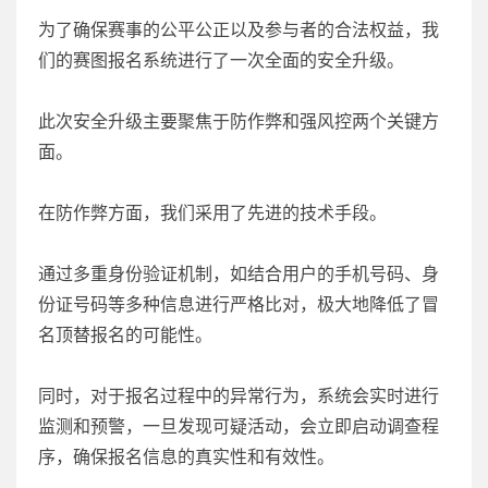
为了确保赛事的公平公正以及参与者的合法权益，我
们的赛图报名系统进行了一次全面的安全升级。
此次安全升级主要聚焦于防作弊和强风控两个关键方
面。
在防作弊方面，我们采用了先进的技术手段。
通过多重身份验证机制，如结合用户的手机号码、身
份证号码等多种信息进行严格比对，极大地降低了冒
名顶替报名的可能性。
同时，对于报名过程中的异常行为，系统会实时进行
监测和预警，一旦发现可疑活动，会立即启动调查程
序，确保报名信息的真实性和有效性。