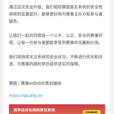
通过这次安全升级，我们相信赛图报名系统的安全性
将得到显著提升，能够更好地为赛事主办方和参与者
服务。
让我们一起共同营造一个公平、公正、安全的赛事环
境，让每一位参与者都能享受到赛事的乐趣和价值。
我们将持续关注系统的安全状况，不断进行优化和改
进，为赛事的顺利举办提供坚实的保障。
赛图 | 赛事AI自动化策划编排
https://sai.drip.im