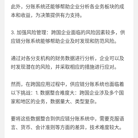
此外，分账系统还能够帮助企业分析各业务板块的成
本和收益，为决策提供有力支持。
3. 加强风险管理：跨国企业面临的风险因素较多，供
应链分账系统能够帮助企业及时发现和防范风险。
通过对各分支机构的财务数据进行分析，企业可以及
时发现潜在的风险，并采取相应的措施进行应对。
然而，在跨国应用过程中，供应链分账系统也面临着
以下挑战：1. 数据整合难度大：跨国企业涉及多个国
家和地区的业务，数据量大、类型复杂。
要将这些数据整合到供应链分账系统中，需要克服语
言、货币、会计准则等方面的差异，技术难度较大。