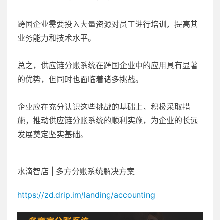
跨国企业需要投入大量资源对员工进行培训，提高其
业务能力和技术水平。
总之，供应链分账系统在跨国企业中的应用具有显著
的优势，但同时也面临着诸多挑战。
企业应在充分认识这些挑战的基础上，积极采取措
施，推动供应链分账系统的顺利实施，为企业的长远
发展奠定坚实基础。
水滴智店 | 多方分账系统解决方案
https://zd.drip.im/landing/accounting