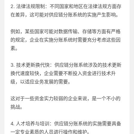
2. 法律法规限制：不同国家和地区在法律法规方面存
在差异，这可能对供应链分账系统的实施产生影响。
例如，某些国家可能对数据传输、存储等方面有严格
的规定，企业在实施分账系统时需要充分考虑这些因
素。
3. 技术更新换代快：供应链分账系统涉及的技术更新
换代速度较快，企业需要不断投入资金进行技术升
级，以适应业务发展的需要。
这对于一些资金实力较弱的企业来说，是一个不小的
挑战。
4. 人才培养与培训：供应链分账系统的实施需要具备
一定专业素质的人员进行操作和维护。