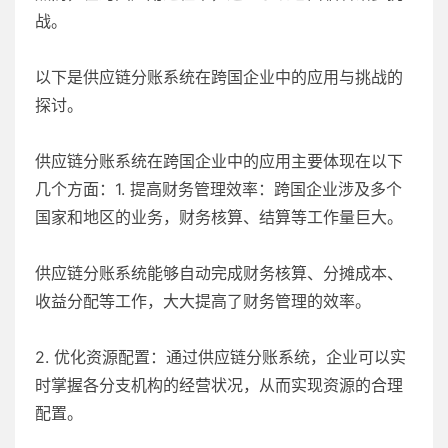
战。
以下是供应链分账系统在跨国企业中的应用与挑战的
探讨。
供应链分账系统在跨国企业中的应用主要体现在以下
几个方面：1. 提高财务管理效率：跨国企业涉及多个
国家和地区的业务，财务核算、结算等工作量巨大。
供应链分账系统能够自动完成财务核算、分摊成本、
收益分配等工作，大大提高了财务管理的效率。
2. 优化资源配置：通过供应链分账系统，企业可以实
时掌握各分支机构的经营状况，从而实现资源的合理
配置。