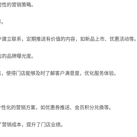
对性的营销策略。
率。
户建立联系，定期推送有价值的内容，如新品上市、优惠活动等
店的品牌曝光度。
集，使得门店能够及时了解客户满意度，优化服务体验。
个性化的营销方案，如优惠券推送、会员积分兑换等。
了营销成本，提升了门店业绩。