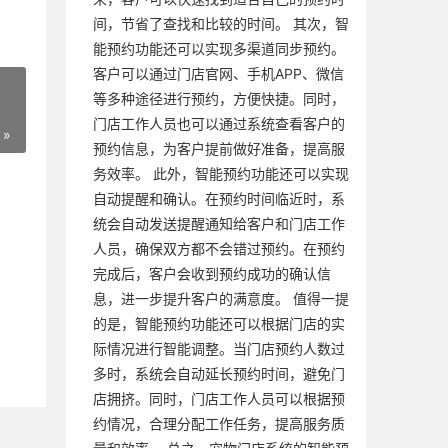
间，节省了查找和比较的时间。 其次，智
能预约功能还可以实现多渠道同步预约。
客户可以通过门店官网、手机APP、微信
等多种途径进行预约，方便快捷。同时，
门店工作人员也可以通过系统查看客户的
 »
预约信息，为客户提前做好准备，提高服
务效率。 此外，智能预约功能还可以实现
自动提醒和确认。在预约时间临近时，系
统会自动发送提醒通知给客户和门店工作
人员，确保双方都不会错过预约。在预约
完成后，客户会收到预约成功的确认信
息，进一步提升客户的满意度。 值得一提
的是，智能预约功能还可以根据门店的实
际情况进行智能调整。当门店预约人数过
多时，系统会自动延长预约时间，避免门
店拥挤。同时，门店工作人员可以根据预
约情况，合理分配工作任务，提高服务质