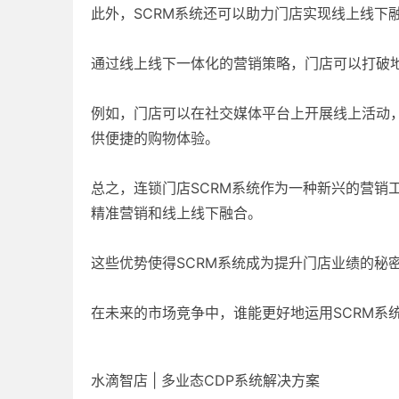
此外，SCRM系统还可以助力门店实现线上线下
通过线上线下一体化的营销策略，门店可以打破
例如，门店可以在社交媒体平台上开展线上活动
供便捷的购物体验。
总之，连锁门店SCRM系统作为一种新兴的营销
精准营销和线上线下融合。
这些优势使得SCRM系统成为提升门店业绩的秘
在未来的市场竞争中，谁能更好地运用SCRM系
水滴智店 | 多业态CDP系统解决方案