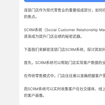
连锁门店作为现代零售业的重要组成部分，如何
的焦点。
SCRM系统（Social Customer Relati
逐渐成为提升门店业绩的秘密武器。
下面我们来解密连锁门店SCRM系统，探讨其如
首先，SCRM系统可以帮助门店实现客户数据的
在传统零售模式中，门店往往难以准确把握客户
而SCRM系统可以实时收集客户在社交媒体、线
的客户画像。