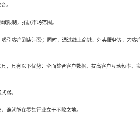
融合。
地域限制，拓展市场范围。
，吸引客户到店消费；同时，通过线上商城、外卖服务等，为客
工具，具有以下优势：全面整合客户数据、提高客户互动频率、
密武器。
统，谁就能在零售行业立于不败之地。