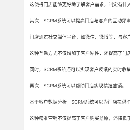
这使得门店能够更好地了解客户需求，制定有针
其次，SCRM系统可以提高门店与客户的互动频
门店通过社交媒体平台，如微信、微博等，与客
这种互动方式不仅增加了客户粘性，还提高了门
同时，SCRM系统还可以实现客户反馈的实时收
再次，SCRM系统可以帮助门店实现精准营销。
基于客户数据分析，SCRM系统可以为门店提供
这种精准营销不仅提高了客户购买意愿，还降低