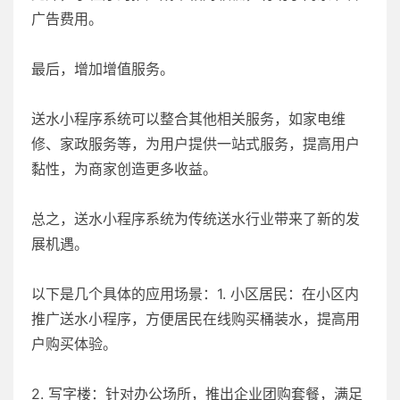
广告费用。
最后，增加增值服务。
送水小程序系统可以整合其他相关服务，如家电维
修、家政服务等，为用户提供一站式服务，提高用户
黏性，为商家创造更多收益。
总之，送水小程序系统为传统送水行业带来了新的发
展机遇。
以下是几个具体的应用场景：1. 小区居民：在小区内
推广送水小程序，方便居民在线购买桶装水，提高用
户购买体验。
2. 写字楼：针对办公场所，推出企业团购套餐，满足