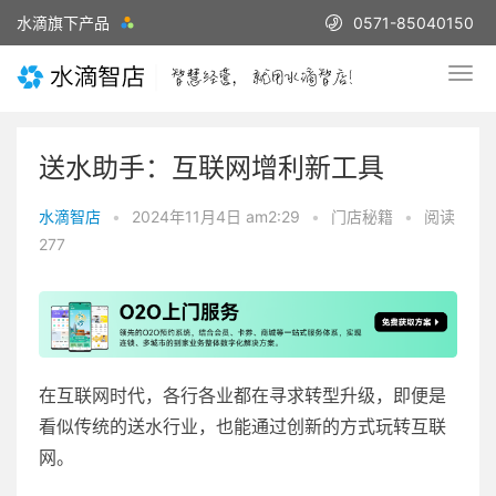
水滴旗下产品
0571-85040150
送水助手：互联网增利新工具
水滴智店
•
2024年11月4日 am2:29
•
门店秘籍
•
阅读
277
在互联网时代，各行各业都在寻求转型升级，即便是
看似传统的送水行业，也能通过创新的方式玩转互联
网。