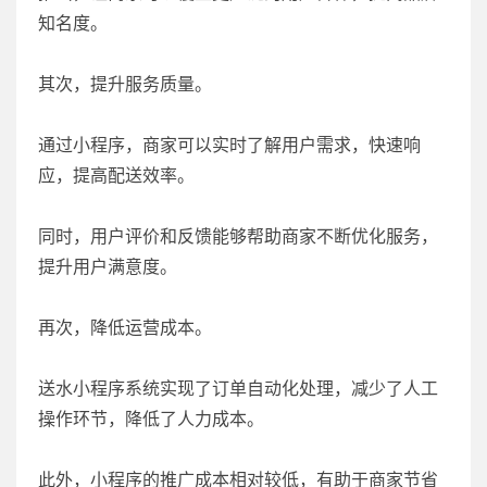
知名度。
其次，提升服务质量。
通过小程序，商家可以实时了解用户需求，快速响
应，提高配送效率。
同时，用户评价和反馈能够帮助商家不断优化服务，
提升用户满意度。
再次，降低运营成本。
送水小程序系统实现了订单自动化处理，减少了人工
操作环节，降低了人力成本。
此外，小程序的推广成本相对较低，有助于商家节省