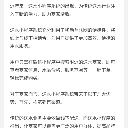
近年来，送水小程序系统的出现，为传统送水行业注
入了新的活力，助力商家增收。
送水小程序系统充分利用了移动互联网的便捷性，将
线上与线下相结合，为用户提供了更加高效、便捷的
用水服务。
用户只需在微信小程序中搜索附近的送水商家，即可
查看商家信息、水品价格、服务范围等，一键下单，
轻松完成购买。
对于商家而言，送水小程序系统带来了以下几大优
势：首先，拓宽销售渠道。
传统的送水业务主要依靠线下配送，而送水小程序的
推出，让商家可以覆盖更广泛的用户群体，提高品牌