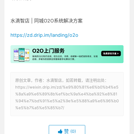
水滴智店 | 同城O2O系统解决方案
https://zd.drip.im/landing/o2o
原创文章，作者：水滴智店，如若转载，请注明出处：
https://weixin.drip.im/zd/%e9%80%81%e6%b0%b4%e5
%8a%a9%e6%89%8b%ef%bc%9a%e4%ba%92%e8%81
%94%e7%bd%91%e5%a2%9e%e5%88%a9%e6%96%b0
%e5%b7%a5%e5%85%b7/
赞
(0)