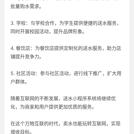
批量购水需求。
3. 学校：与学校合作，为学生提供便捷的送水服务，
同时开展校园活动，提升品牌形象。
4. 餐饮店：为餐饮店提供定制化的送水服务，助力店
铺提升竞争力。
5. 社区活动：参与社区活动，进行线下推广，扩大用
户群体。
随着互联网的不断发展，送水小程序系统将继续优
化，为商家和用户提供更加优质的服务。
在这个万物互联的时代，卖水也能玩转互联网，实现
增收目标。