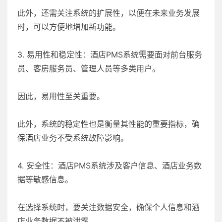
此外，还需关注系统的扩展性，以便在未来业务发展
时，可以方便地增加新功能。
3. 易用性和稳定性：酒店PMS系统需要面对前台服务
员、客房服务员、管理人员等多类用户。
因此，易用性至关重要。
此外，系统的稳定性也是衡量其性能的重要指标，确
保酒店业务不受系统故障影响。
4. 安全性：酒店PMS系统涉及客户信息、酒店业务数
据等敏感信息。
在选择系统时，要关注数据安全，确保个人信息和酒
店业务数据不被泄露。