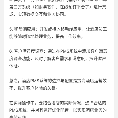
第三方系统（如财务软件、在线预订平台等）进行集
成，实现数据交互和业务协同。
5. 移动端应用：开发或接入移动端应用，让酒店员工
能够随时随地处理业务，提高工作效率。
6. 客户满意度调查：通过在PMS系统中添加客户满意
度调查功能，及时了解客户需求和满意度，提升客户
体验。
总之，酒店PMS系统的选择与配置是提高酒店运营效
率、提升客户体验的关键。
在实际操作中，要结合酒店的实际情况，选择合适的
PMS系统，并对其进行优化配置，以实现酒店业务的
高效运作。