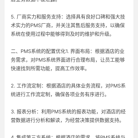
5. 厂商实力和服务支持：选择具有良好口碑和强大技
术实力的PMS厂商，并关注其售后服务支持，以确保
系统在使用过程中能够得到及时的维护和升级。
二、PMS系统的配置优化1. 界面布局：根据酒店的业
务需求，对PMS系统界面进行合理布局，让员工能够
快速找到所需功能，提高工作效率。
2. 工作流定制：根据酒店的具体业务流程，对PMS系
统进行工作流定制，确保各项业务有序进行。
3. 报表分析：利用PMS系统的报表功能，对酒店的经
营数据进行分析和解读，为经营决策提供数据支持。
4. 集成第三方系统：根据酒店的需求，将PMS系统与