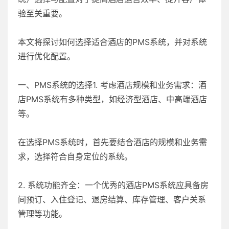
验至关重要。
本文将探讨如何选择适合酒店的PMS系统，并对系统
进行优化配置。
一、PMS系统的选择1. 考虑酒店规模和业务需求：酒
店PMS系统有多种类型，如经济型酒店、中高端酒店
等。
在选择PMS系统时，首先要结合酒店的规模和业务需
求，选择符合自身定位的系统。
2. 系统功能齐全：一个优秀的酒店PMS系统应具备房
间预订、入住登记、退房结算、库存管理、客户关系
管理等功能。