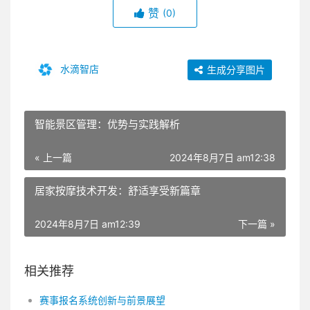
赞
(0)
水滴智店
生成分享图片
智能景区管理：优势与实践解析
« 上一篇
2024年8月7日 am12:38
居家按摩技术开发：舒适享受新篇章
2024年8月7日 am12:39
下一篇 »
相关推荐
赛事报名系统创新与前景展望