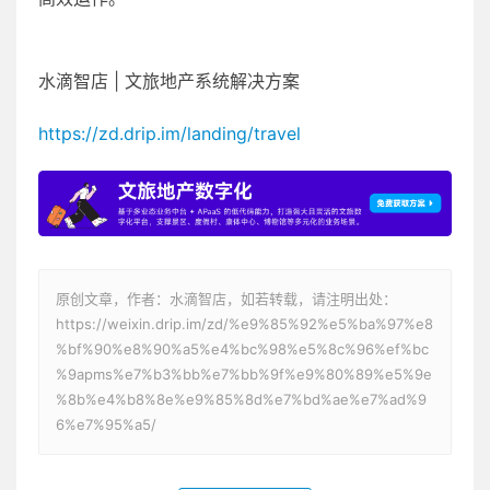
水滴智店 | 文旅地产系统解决方案
https://zd.drip.im/landing/travel
原创文章，作者：水滴智店，如若转载，请注明出处：
https://weixin.drip.im/zd/%e9%85%92%e5%ba%97%e8
%bf%90%e8%90%a5%e4%bc%98%e5%8c%96%ef%bc
%9apms%e7%b3%bb%e7%bb%9f%e9%80%89%e5%9e
%8b%e4%b8%8e%e9%85%8d%e7%bd%ae%e7%ad%9
6%e7%95%a5/